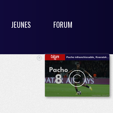
JEUNES
FORUM
×