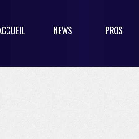
ACCUEIL
NEWS
PROS