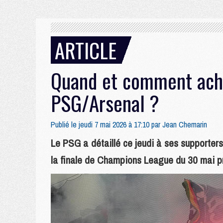
ARTICLE
Quand et comment achet
PSG/Arsenal ?
Publié le jeudi 7 mai 2026 à 17:10 par
Jean Chemarin
Le PSG a détaillé ce jeudi à ses supporters
la finale de Champions League du 30 mai p