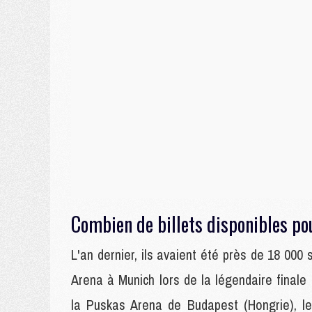
Combien de billets disponibles po
L'an dernier, ils avaient été près de 18 000 s
Arena à Munich lors de la légendaire finale
la Puskas Arena de Budapest (Hongrie), l