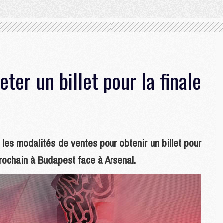
er un billet pour la finale
 les modalités de ventes pour obtenir un billet pour
rochain à Budapest face à Arsenal.