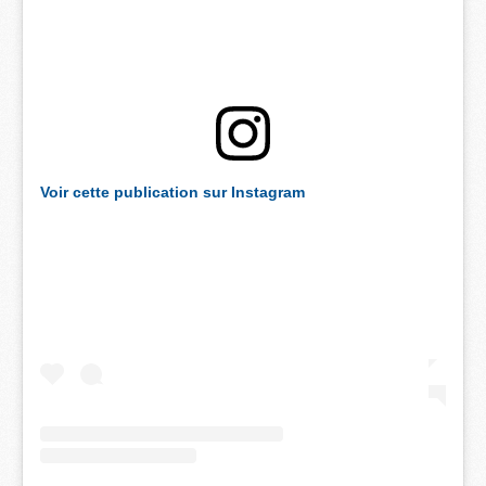
Voir cette publication sur Instagram