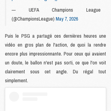
— UEFA Champions League
(@ChampionsLeague)
May 7, 2026
Puis le PSG a partagé ces dernières heures une
vidéo en gros plan de l'action, de quoi la rendre
encore plus impressionnante. Pour ceux qui avaient
un doute, le ballon n'est pas sorti, ce que l'on voit
clairement sous cet angle. Du régal tout
simplement.