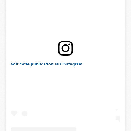
Voir cette publication sur Instagram