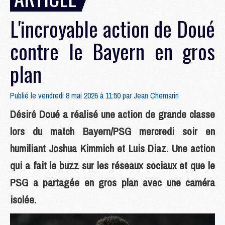
L'incroyable action de Doué
contre le Bayern en gros
plan
Publié le vendredi 8 mai 2026 à 11:50 par
Jean Chemarin
Désiré Doué a réalisé une action de grande classe
lors du match Bayern/PSG mercredi soir en
humiliant Joshua Kimmich et Luis Diaz. Une action
qui a fait le buzz sur les réseaux sociaux et que le
PSG a partagée en gros plan avec une caméra
isolée.