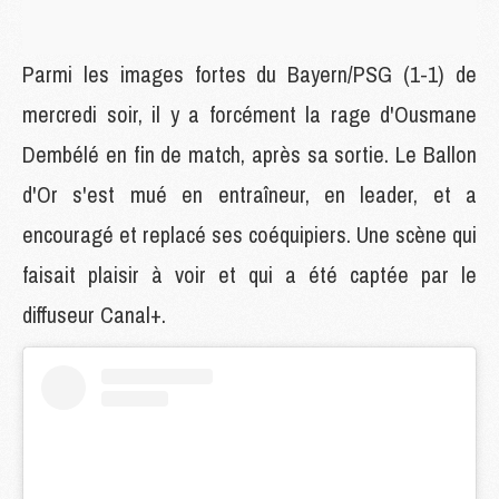
Parmi les images fortes du Bayern/PSG (1-1) de
mercredi soir, il y a forcément la rage d'Ousmane
Dembélé en fin de match, après sa sortie. Le Ballon
d'Or s'est mué en entraîneur, en leader, et a
encouragé et replacé ses coéquipiers. Une scène qui
faisait plaisir à voir et qui a été captée par le
diffuseur Canal+.