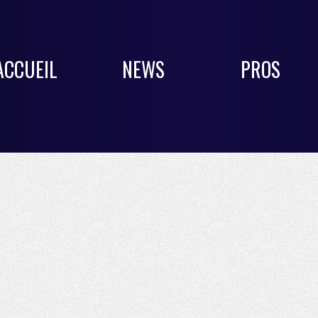
ACCUEIL
NEWS
PROS