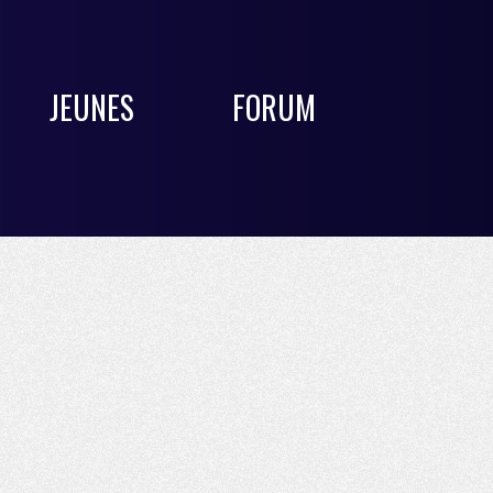
JEUNES
FORUM