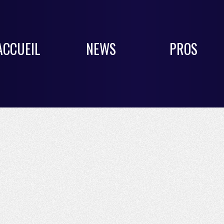
ACCUEIL
NEWS
PROS