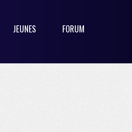
JEUNES
FORUM