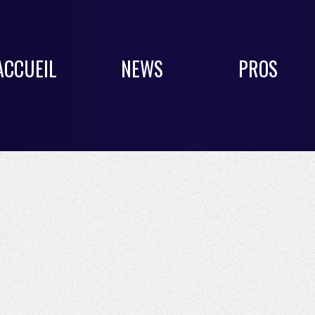
ACCUEIL
NEWS
PROS