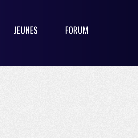
JEUNES
FORUM