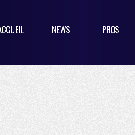
ACCUEIL
NEWS
PROS