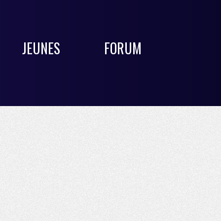
JEUNES
FORUM