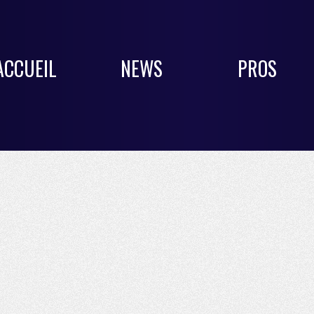
ACCUEIL
NEWS
PROS