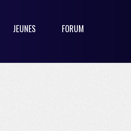
JEUNES
FORUM