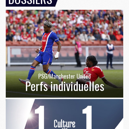
PSG/Manchester United
Perfs individuelles