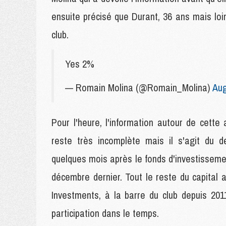
ensuite précisé que Durant, 36 ans mais loin 
club.
Yes 2%
— Romain Molina (@Romain_Molina)
Aug
Pour l'heure, l'information autour de cette
reste très incomplète mais il s'agit du d
quelques mois après le fonds d'investissemen
décembre dernier. Tout le reste du capital
Investments, à la barre du club depuis 201
participation dans le temps.