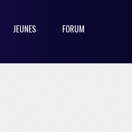
JEUNES
FORUM