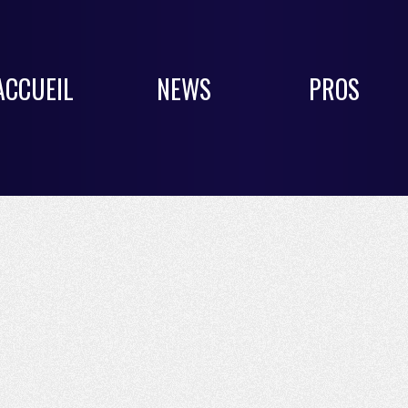
ACCUEIL
NEWS
PROS