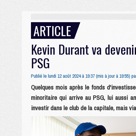
ARTICLE
Kevin Durant va devenir
PSG
Publié le lundi 12 août 2024 à 19:37 (mis à jour à 19:55) p
Quelques mois après le fonds d'investisse
minoritaire qui arrive au PSG, lui aussi a
investir dans le club de la capitale, mais via