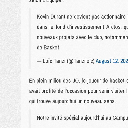
Kevin Durant ne devient pas actionnaire 
dans le fond d’investissement Arctos, qu
nouveaux projets avec le club, notamment
de Basket
— Loïc Tanzi (@Tanziloic)
August 12, 20
En plein milieu des JO, le joueur de basket 
avait profité de l'occasion pour venir visite
qui trouve aujourd'hui un nouveau sens.
Notre invité spécial aujourd’hui au Ca