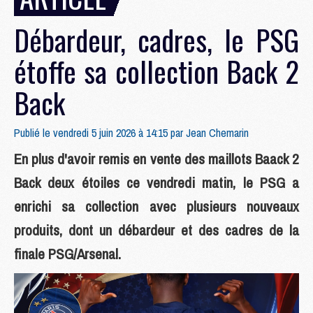
Débardeur, cadres, le PSG
étoffe sa collection Back 2
Back
Publié le vendredi 5 juin 2026 à 14:15 par
Jean Chemarin
En plus d'avoir remis en vente des maillots Baack 2
Back deux étoiles ce vendredi matin, le PSG a
enrichi sa collection avec plusieurs nouveaux
produits, dont un débardeur et des cadres de la
finale PSG/Arsenal.