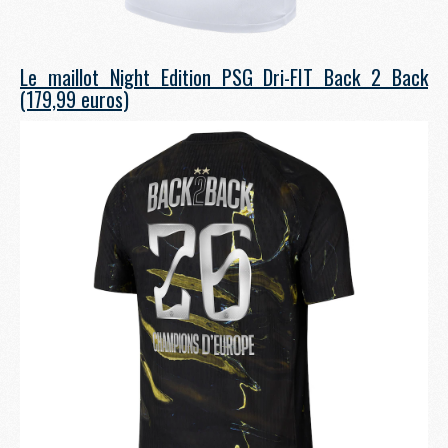
Le maillot Night Edition PSG Dri-FIT Back 2 Back
(179,99 euros)