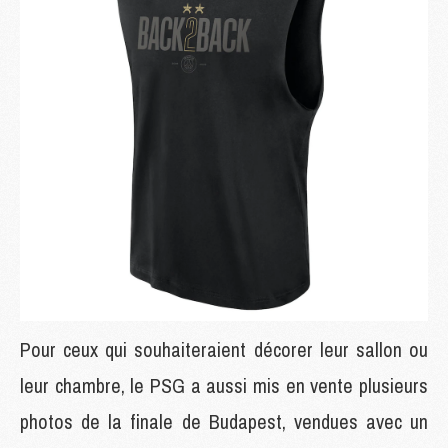
Pour ceux qui souhaiteraient décorer leur sallon ou
leur chambre, le PSG a aussi mis en vente plusieurs
photos de la finale de Budapest, vendues avec un