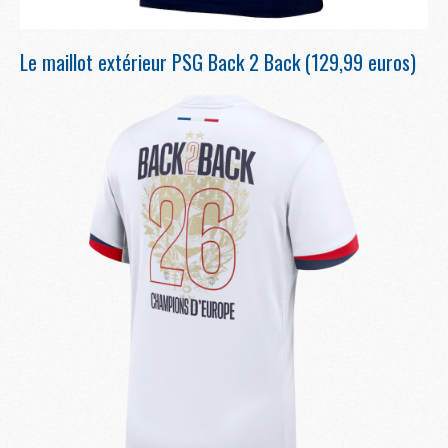
Le maillot extérieur PSG Back 2 Back (129,99 euros)