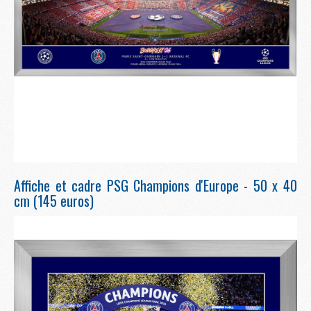
Affiche et cadre PSG Champions d'Europe - 50 x 40
cm (145 euros)