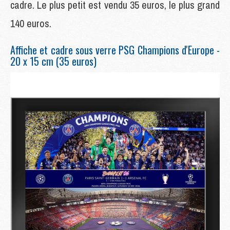
cadre. Le plus petit est vendu 35 euros, le plus grand
140 euros.
Affiche et cadre sous verre PSG Champions d'Europe -
20 x 15 cm (35 euros)