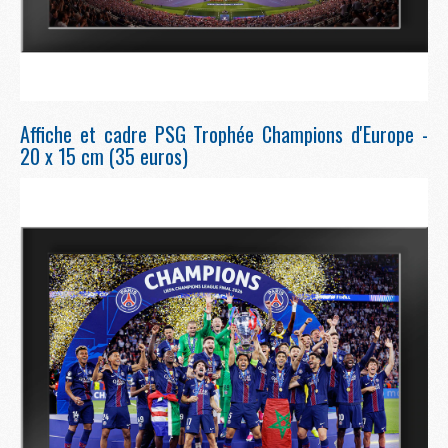
Affiche et cadre PSG Trophée Champions d'Europe -
20 x 15 cm (35 euros)