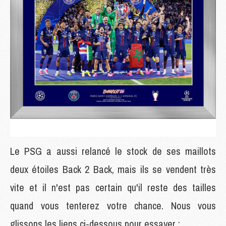
Le PSG a aussi relancé le stock de ses maillots
deux étoiles Back 2 Back, mais ils se vendent très
vite et il n'est pas certain qu'il reste des tailles
quand vous tenterez votre chance. Nous vous
glissons les liens ci-dessous pour essayer :