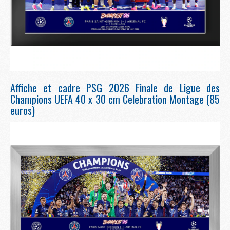
Affiche et cadre PSG 2026 Finale de Ligue des
Champions UEFA 40 x 30 cm Celebration Montage (85
euros)