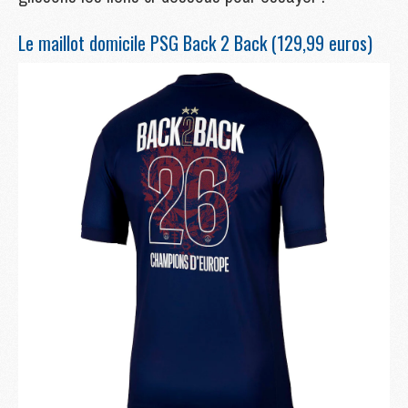
Le maillot domicile PSG Back 2 Back (129,99 euros)