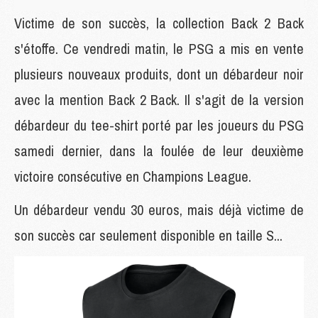
Victime de son succès, la collection Back 2 Back
s'étoffe. Ce vendredi matin, le PSG a mis en vente
plusieurs nouveaux produits, dont un débardeur noir
avec la mention Back 2 Back. Il s'agit de la version
débardeur du tee-shirt porté par les joueurs du PSG
samedi dernier, dans la foulée de leur deuxième
victoire consécutive en Champions League.
Un débardeur vendu 30 euros, mais déjà victime de
son succès car seulement disponible en taille S...