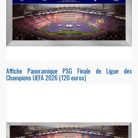
Affiche Panoramique PSG Finale de Ligue des
Champions UEFA 2026 (120 euros)