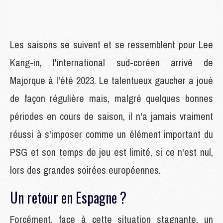
Les saisons se suivent et se ressemblent pour Lee
Kang-in, l'international sud-coréen arrivé de
Majorque à l'été 2023. Le talentueux gaucher a joué
de façon régulière mais, malgré quelques bonnes
périodes en cours de saison, il n'a jamais vraiment
réussi à s'imposer comme un élément important du
PSG et son temps de jeu est limité, si ce n'est nul,
lors des grandes soirées européennes.
Un retour en Espagne ?
Forcément, face à cette situation stagnante, un