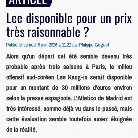
Lee disponible pour un prix
très raisonnable ?
Publié le samedi 6 juin 2026 à 11:22 par
Philippe Goguet
Alors qu'un départ cet été semble devenu très
probable après trois saisons à Paris, le milieu
offensif sud-coréen Lee Kang-in serait disponible
pour un montant de 30 millions d'euros environ
selon la presse espagnole. L'Atletico de Madrid est
très intéressé, comme déjà vu dans le passé, mais
cette évaluation semble toutefois assez éloignée
de la réalité.