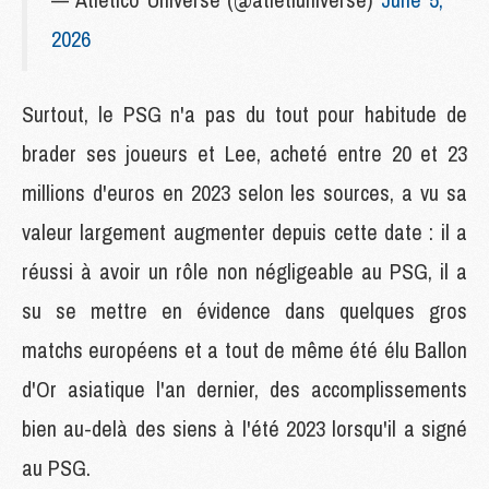
2026
Surtout, le PSG n'a pas du tout pour habitude de
brader ses joueurs et Lee, acheté entre 20 et 23
millions d'euros en 2023 selon les sources, a vu sa
valeur largement augmenter depuis cette date : il a
réussi à avoir un rôle non négligeable au PSG, il a
su se mettre en évidence dans quelques gros
matchs européens et a tout de même été élu Ballon
d'Or asiatique l'an dernier, des accomplissements
bien au-delà des siens à l'été 2023 lorsqu'il a signé
au PSG.