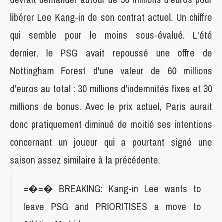
libérer Lee Kang-in de son contrat actuel. Un chiffre
qui semble pour le moins sous-évalué. L'été
dernier, le PSG avait repoussé une offre de
Nottingham Forest d'une valeur de 60 millions
d'euros au total : 30 millions d'indemnités fixes et 30
millions de bonus. Avec le prix actuel, Paris aurait
donc pratiquement diminué de moitié ses intentions
concernant un joueur qui a pourtant signé une
saison assez similaire à la précédente.
=�=� BREAKING: Kang-in Lee wants to
leave PSG and PRIORITISES a move to