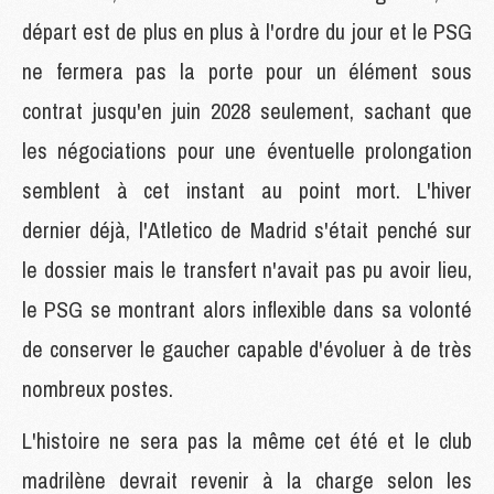
départ est de plus en plus à l'ordre du jour et le PSG
ne fermera pas la porte pour un élément sous
contrat jusqu'en juin 2028 seulement, sachant que
les négociations pour une éventuelle prolongation
semblent à cet instant au point mort. L'hiver
dernier déjà, l'Atletico de Madrid s'était penché sur
le dossier mais le transfert n'avait pas pu avoir lieu,
le PSG se montrant alors inflexible dans sa volonté
de conserver le gaucher capable d'évoluer à de très
nombreux postes.
L'histoire ne sera pas la même cet été et le club
madrilène devrait revenir à la charge selon les