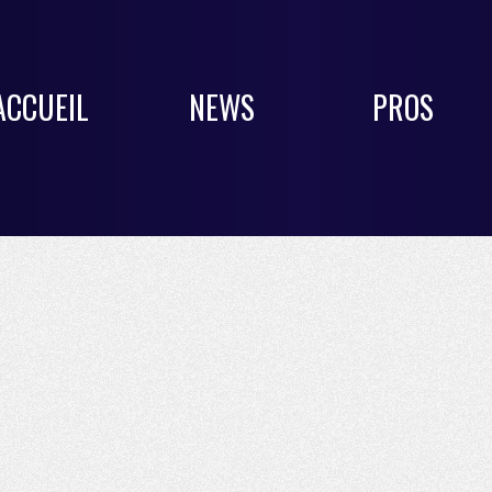
ACCUEIL
NEWS
PROS