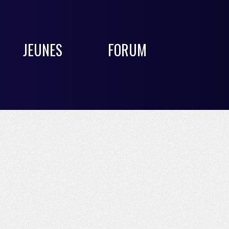
JEUNES
FORUM