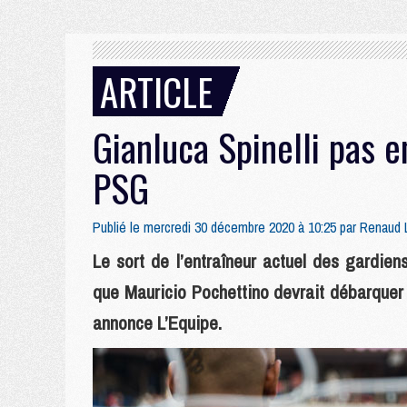
ARTICLE
Gianluca Spinelli pas e
PSG
Publié le mercredi 30 décembre 2020 à 10:25 par
Renaud 
Le sort de l’entraîneur actuel des gardiens
que Mauricio Pochettino devrait débarquer
annonce L’Equipe.