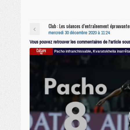
mercredi 30 décembre 2020 à 11:24
Vous pouvez retrouver les commentaires de l'article sous 