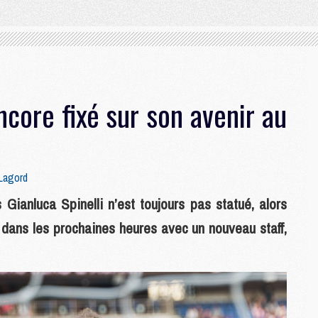
ncore fixé sur son avenir au
Lagord
 Gianluca Spinelli n’est toujours pas statué, alors
 dans les prochaines heures avec un nouveau staff,