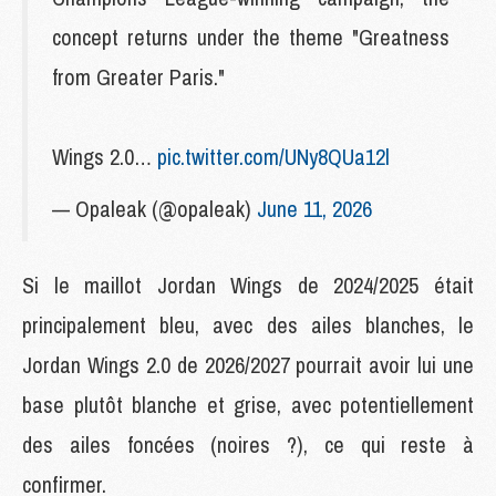
concept returns under the theme "Greatness
from Greater Paris."
Wings 2.0…
pic.twitter.com/UNy8QUa12l
— Opaleak (@opaleak)
June 11, 2026
Si le maillot Jordan Wings de 2024/2025 était
principalement bleu, avec des ailes blanches, le
Jordan Wings 2.0 de 2026/2027 pourrait avoir lui une
base plutôt blanche et grise, avec potentiellement
des ailes foncées (noires ?), ce qui reste à
confirmer.