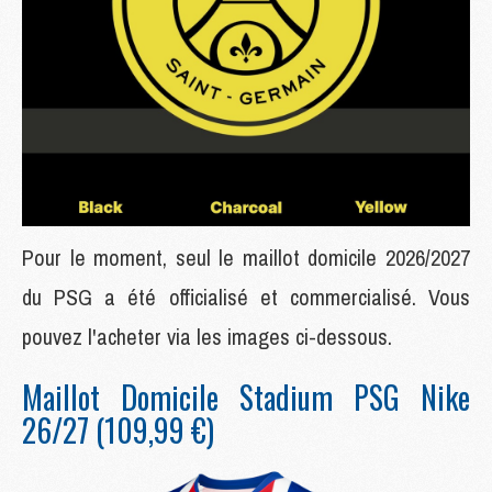
Pour le moment, seul le maillot domicile 2026/2027
du PSG a été officialisé et commercialisé. Vous
pouvez l'acheter via les images ci-dessous.
Maillot Domicile Stadium PSG Nike
26/27 (109,99 €)