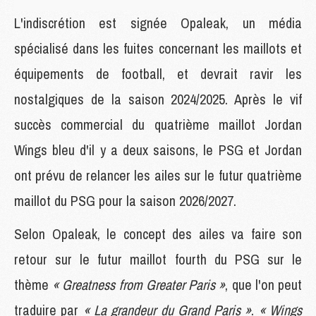
L'indiscrétion est signée Opaleak, un média
spécialisé dans les fuites concernant les maillots et
équipements de football, et devrait ravir les
nostalgiques de la saison 2024/2025. Après le vif
succès commercial du quatrième maillot Jordan
Wings bleu d'il y a deux saisons, le PSG et Jordan
ont prévu de relancer les ailes sur le futur quatrième
maillot du PSG pour la saison 2026/2027.
Selon Opaleak, le concept des ailes va faire son
retour sur le futur maillot fourth du PSG sur le
thème
« Greatness from Greater Paris »
, que l'on peut
traduire par
« La grandeur du Grand Paris »
.
« Wings