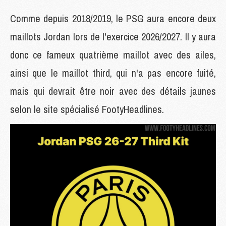
Comme depuis 2018/2019, le PSG aura encore deux
maillots Jordan lors de l'exercice 2026/2027. Il y aura
donc ce fameux quatrième maillot avec des ailes,
ainsi que le maillot third, qui n'a pas encore fuité,
mais qui devrait être noir avec des détails jaunes
selon le site spécialisé FootyHeadlines.