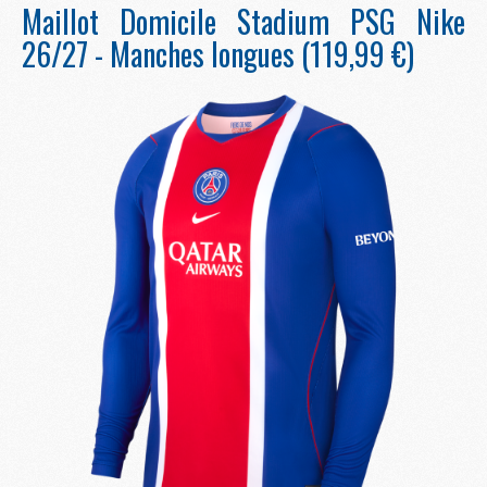
Maillot Domicile Stadium PSG Nike
26/27 - Manches longues (119,99 €)