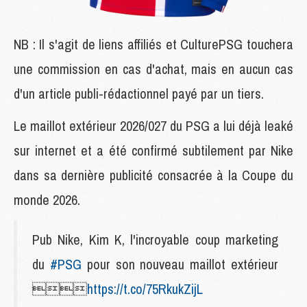
NB : Il s'agit de liens affiliés et CulturePSG touchera
une commission en cas d'achat, mais en aucun cas
d'un article publi-rédactionnel payé par un tiers.
Le maillot extérieur 2026/027 du PSG a lui déjà leaké
sur internet et a été confirmé subtilement par Nike
dans sa dernière publicité consacrée à la Coupe du
monde 2026.
Pub Nike, Kim K, l'incroyable coup marketing
du
#PSG
pour son nouveau maillot extérieur

https://t.co/75RkukZijL