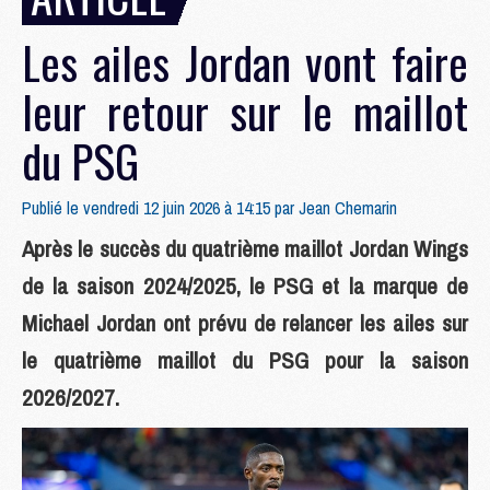
Les ailes Jordan vont faire
leur retour sur le maillot
du PSG
Publié le vendredi 12 juin 2026 à 14:15 par
Jean Chemarin
Après le succès du quatrième maillot Jordan Wings
de la saison 2024/2025, le PSG et la marque de
Michael Jordan ont prévu de relancer les ailes sur
le quatrième maillot du PSG pour la saison
2026/2027.