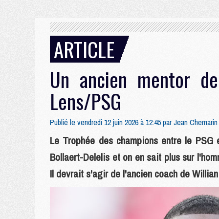
ARTICLE
Un ancien mentor de
Lens/PSG
Publié le vendredi 12 juin 2026 à 12:45 par
Jean Chemarin
Le Trophée des champions entre le PSG e
Bollaert-Delelis et on en sait plus sur l'h
Il devrait s'agir de l'ancien coach de Willia