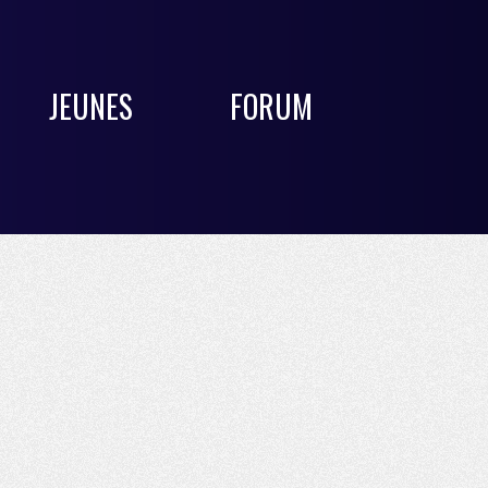
JEUNES
FORUM