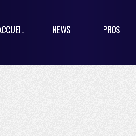
ACCUEIL
NEWS
PROS