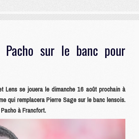
 Pacho sur le banc pour
t Lens se jouera le dimanche 16 août prochain à
omme qui remplacera Pierre Sage sur le banc lensois.
n Pacho à Francfort.