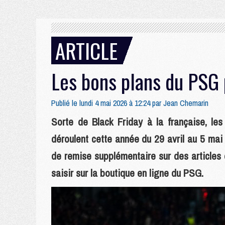
ARTICLE
Les bons plans du PSG 
Publié le lundi 4 mai 2026 à 12:24 par
Jean Chemarin
Sorte de Black Friday à la française, le
déroulent cette année du 29 avril au 5 ma
de remise supplémentaire sur des articles 
saisir sur la boutique en ligne du PSG.