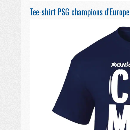
Tee-shirt PSG champions d'Europe,