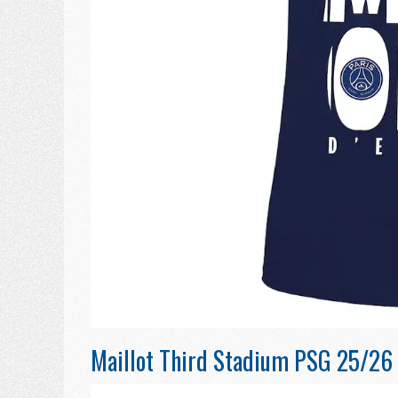
Maillot Third Stadium PSG 25/26 -