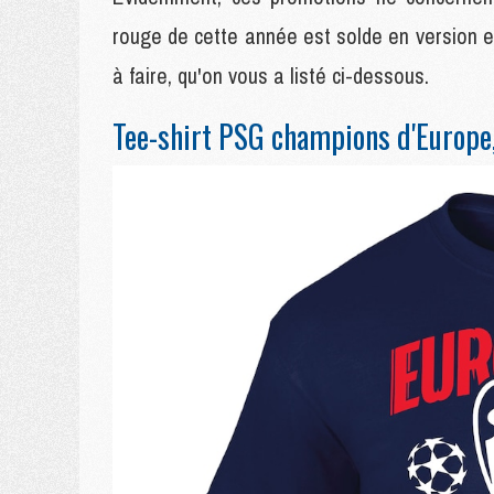
rouge de cette année est solde en version e
à faire, qu'on vous a listé ci-dessous.
Tee-shirt PSG champions d'Europe,