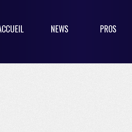
ACCUEIL
NEWS
PROS