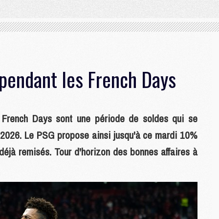
pendant les French Days
s French Days sont une période de soldes qui se
i 2026. Le PSG propose ainsi jusqu'à ce mardi 10%
déjà remisés. Tour d'horizon des bonnes affaires à