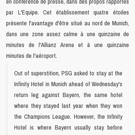
en conférence de presse, dans des propos rapportés
par L'Equipe. Cet établissement quatre étoiles
présente l'avantage d'être situé au nord de Munich,
dans une zone assez calme à une quinzaine de
minutes de l'Allianz Arena et à une quinzaine
minutes de l'aéroport.
Out of superstition, PSG asked to stay at the
Infinity Hotel in Munich ahead of Wednesday's
return leg against Bayern, the same hotel
where they stayed last year when they won
the Champions League. However, the Infinity
Hotel is where Bayern usually stay before