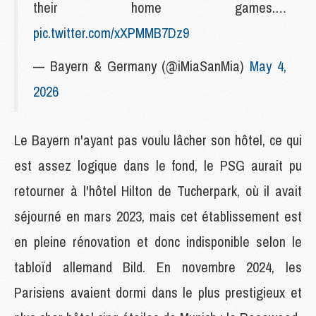
their home games.…
pic.twitter.com/xXPMMB7Dz9
— Bayern & Germany (@iMiaSanMia)
May 4,
2026
Le Bayern n'ayant pas voulu lâcher son hôtel, ce qui
est assez logique dans le fond, le PSG aurait pu
retourner à l'hôtel Hilton de Tucherpark, où il avait
séjourné en mars 2023, mais cet établissement est
en pleine rénovation et donc indisponible selon le
tabloïd allemand Bild. En novembre 2024, les
Parisiens avaient dormi dans le plus prestigieux et