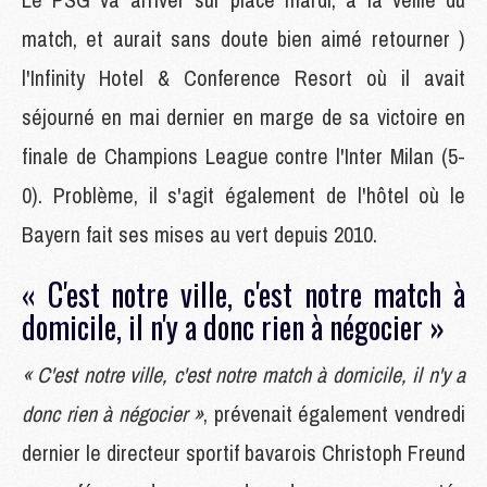
match, et aurait sans doute bien aimé retourner )
l'Infinity Hotel & Conference Resort où il avait
séjourné en mai dernier en marge de sa victoire en
finale de Champions League contre l'Inter Milan (5-
0). Problème, il s'agit également de l'hôtel où le
Bayern fait ses mises au vert depuis 2010.
« C'est notre ville, c'est notre match à
domicile, il n'y a donc rien à négocier »
« C'est notre ville, c'est notre match à domicile, il n'y a
donc rien à négocier »
, prévenait également vendredi
dernier le directeur sportif bavarois Christoph Freund