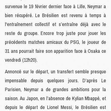
survenue le 19 février dernier face à Lille, Neymar a
bien récupéré. Le Brésilien est revenu à temps à
l'entraînement collectif et s’entraîne déjà avec le
reste du groupe. Encore trop juste pour jouer les
précédents matches amicaux du PSG, le joueur de
31 ans pourrait faire son apparition face à Osaka ce
vendredi (12h20).
Annoncé sur le départ, un transfert semble presque
impensable depuis quelques jours. D’après Le
Parisien, Neymar a de grandes ambitions pour la
saison. Au Japon, en l’absence de Kylian Mbappé, et
depuis le départ de Lionel Messi, le Brésilien est