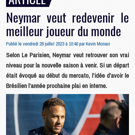
Neymar veut redevenir le
meilleur joueur du monde
Publié le vendredi 28 juillet 2023 à 10:40 par
Kevin Monaci
Selon Le Parisien, Neymar veut retrouver son vrai
niveau pour la nouvelle saison à venir. Si un départ
était évoqué au début du mercato, l’idée d’avoir le
Brésilien l’année prochaine plai en interne.