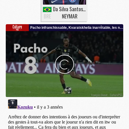
Da Silva Santos Junior
BRE
NEYMAR