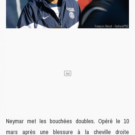
Neymar met les bouchées doubles. Opéré le 10
mars après une blessure à la cheville droite