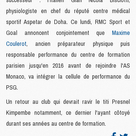
physiologiste en chef du réputé centre médical
sportif Aspetar de Doha. Ce lundi, RMC Sport et
Goal annoncent conjointement que
Maxime
Coulerot
, ancien préparateur physique puis
responsable performance du centre de formation
parisien jusqu'en 2016 avant de rejoindre l'AS
Monaco, va intégrer la cellule de performance du
PSG.
Un retour au club qui devrait ravir le titi Presnel
Kimpembe notamment, ce dernier l'ayant côtoyé
durant ses années au centre de formation.