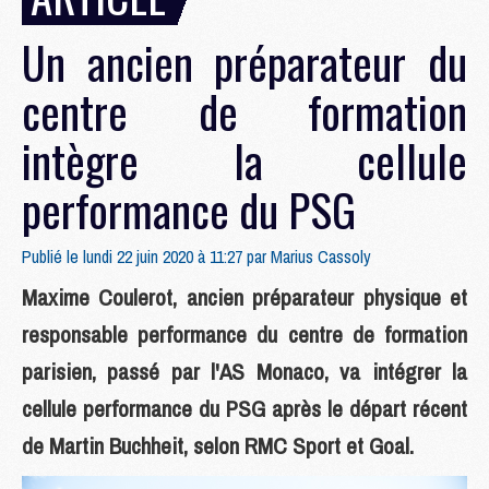
Un ancien préparateur du
centre de formation
intègre la cellule
performance du PSG
Publié le lundi 22 juin 2020 à 11:27 par
Marius Cassoly
Maxime Coulerot, ancien préparateur physique et
responsable performance du centre de formation
parisien, passé par l'AS Monaco, va intégrer la
cellule performance du PSG après le départ récent
de Martin Buchheit, selon RMC Sport et Goal.