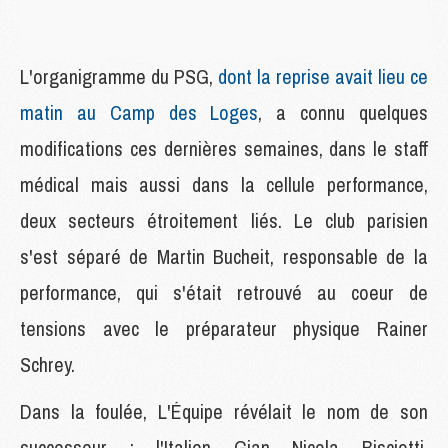
L'organigramme du PSG,
dont la reprise avait lieu ce
matin au Camp des Loges
, a connu quelques
modifications ces dernières semaines, dans le staff
médical mais aussi dans la cellule performance,
deux secteurs étroitement liés. Le club parisien
s'est séparé de Martin Bucheit, responsable de la
performance, qui s'était retrouvé au coeur de
tensions avec le préparateur physique Rainer
Schrey.
Dans la foulée, L'Équipe révélait le nom de son
successeur : l'Italien Gian Nicola Bisciotti,