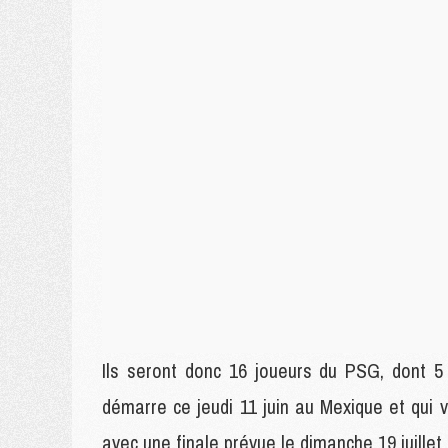
Ils seront donc 16 joueurs du PSG, dont 5
démarre ce jeudi 11 juin au Mexique et qui
avec une finale prévue le dimanche 19 juille