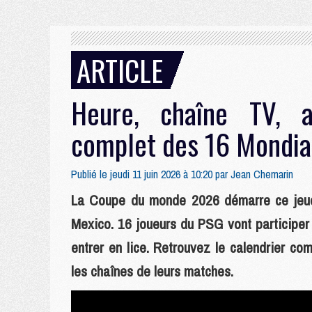
ARTICLE
Heure, chaîne TV, ad
complet des 16 Mondia
Publié le jeudi 11 juin 2026 à 10:20 par
Jean Chemarin
La Coupe du monde 2026 démarre ce jeudi 
Mexico. 16 joueurs du PSG vont participer
entrer en lice. Retrouvez le calendrier c
les chaînes de leurs matches.