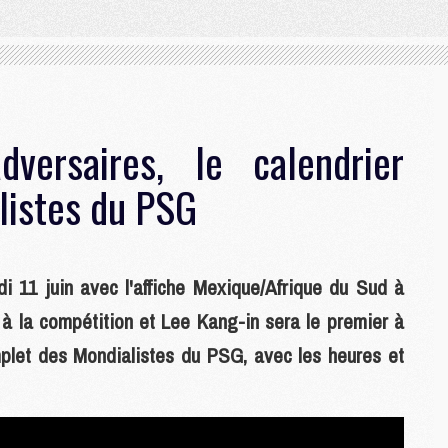
versaires, le calendrier
listes du PSG
11 juin avec l'affiche Mexique/Afrique du Sud à
 à la compétition et Lee Kang-in sera le premier à
omplet des Mondialistes du PSG, avec les heures et