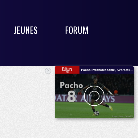
JEUNES
FORUM
×