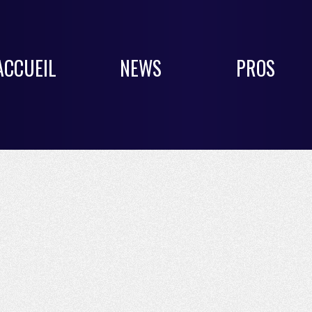
ACCUEIL
NEWS
PROS