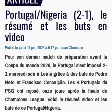
Portugal/Nigeria (2-1), le
résumé et les buts en
video
Publié le jeudi 11 juin 2026 à 9:17 par
Jean Chemarin
Pour son dernier match de préparation avant la
Coupe du monde 2026, le Portugal s'est imposé 2-
1 mercredi soir à Leiria grâce à des buts de Pedro
Neto et Francisco Conceição. Les 4 Portugais du
PSG ont rejoué, onze jours après la finale de
Champions League. Voici le résumé video et les
buts de ce Portugal/Nigeria.