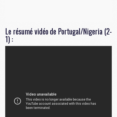
Le résumé vidéo de Portugal/Nigeria (2-
1) :