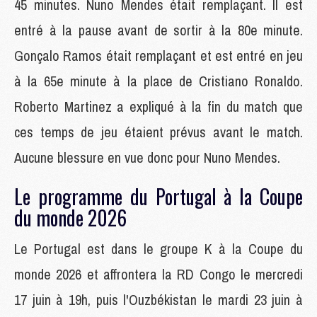
45 minutes. Nuno Mendes était remplaçant. Il est
entré à la pause avant de sortir à la 80e minute.
Gonçalo Ramos était remplaçant et est entré en jeu
à la 65e minute à la place de Cristiano Ronaldo.
Roberto Martinez a expliqué à la fin du match que
ces temps de jeu étaient prévus avant le match.
Aucune blessure en vue donc pour Nuno Mendes.
Le programme du Portugal à la Coupe
du monde 2026
Le Portugal est dans le groupe K à la Coupe du
monde 2026 et affrontera la RD Congo le mercredi
17 juin à 19h, puis l'Ouzbékistan le mardi 23 juin à