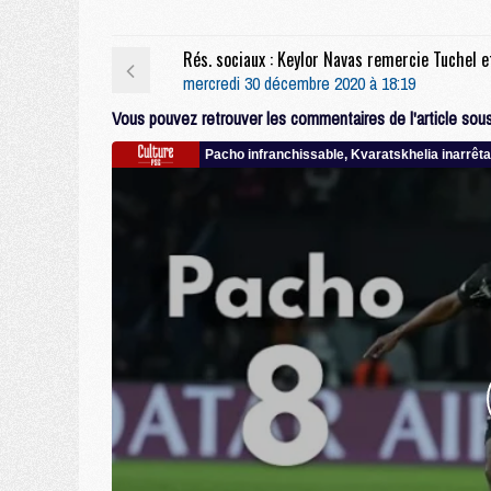
mercredi 30 décembre 2020 à 18:19
Vous pouvez retrouver les commentaires de l'article sous 