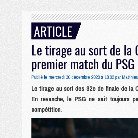
ARTICLE
Le tirage au sort de la
premier match du PSG
Publié le mercredi 30 décembre 2020 à 18:02 par
Matthie
Le tirage au sort des 32e de finale de la 
En revanche, le PSG ne sait toujours p
compétition.