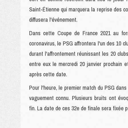
Saint-Étienne qui marquera la reprise des c
diffusera l'événement.
Dans cette Coupe de France 2021 au form
coronavirus, le PSG affrontera l'un des 10 cl
durant l'affrontement réunissant les 20 clubs
entre eux le mercredi 20 janvier prochain 
après cette date.
Pour l'heure, le premier match du PSG dans
vaguement connu. Plusieurs bruits ont évoqu
fin. La date de ces 32e de finale sera fixée 