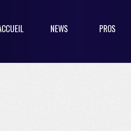
ACCUEIL
NEWS
PROS