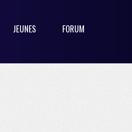
JEUNES
FORUM