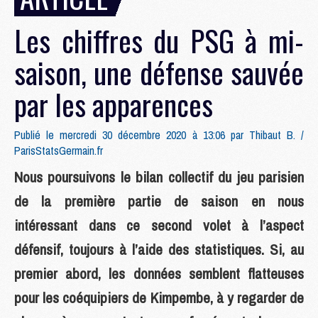
Les chiffres du PSG à mi-
saison, une défense sauvée
par les apparences
Publié le mercredi 30 décembre 2020 à 13:06 par
Thibaut B. /
ParisStatsGermain.fr
Nous poursuivons le bilan collectif du jeu parisien
de la première partie de saison en nous
intéressant dans ce second volet à l’aspect
défensif, toujours à l’aide des statistiques. Si, au
premier abord, les données semblent flatteuses
pour les coéquipiers de Kimpembe, à y regarder de