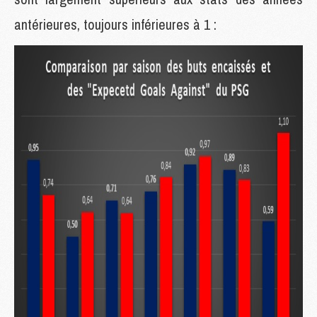
antérieures, toujours inférieures à 1 :