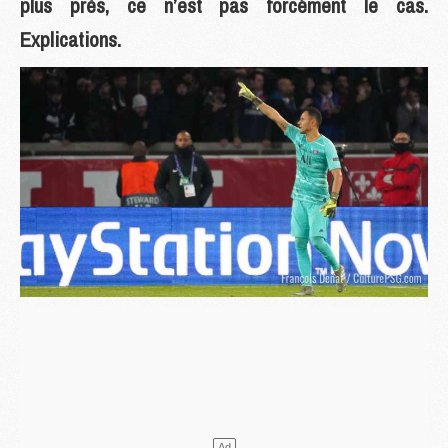
plus près, ce n’est pas forcément le cas.
Explications.