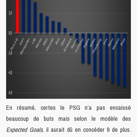
En résumé, certes le PSG n’a pas encaissé
beaucoup de buts mais selon le modèle des
Expected Goals
, il aurait dû en concéder 9 de plus.