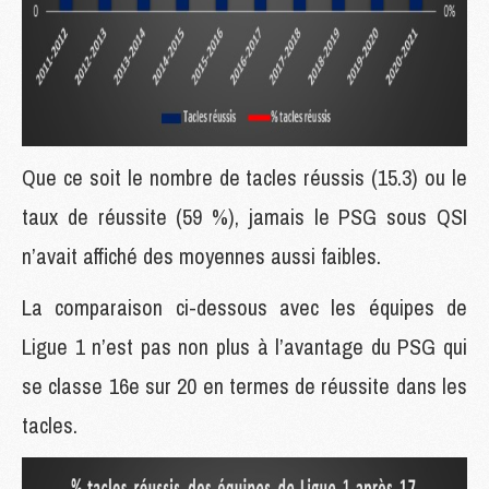
Que ce soit le nombre de tacles réussis (15.3) ou le
taux de réussite (59 %), jamais le PSG sous QSI
n’avait affiché des moyennes aussi faibles.
La comparaison ci-dessous avec les équipes de
Ligue 1 n’est pas non plus à l’avantage du PSG qui
se classe 16e sur 20 en termes de réussite dans les
tacles.