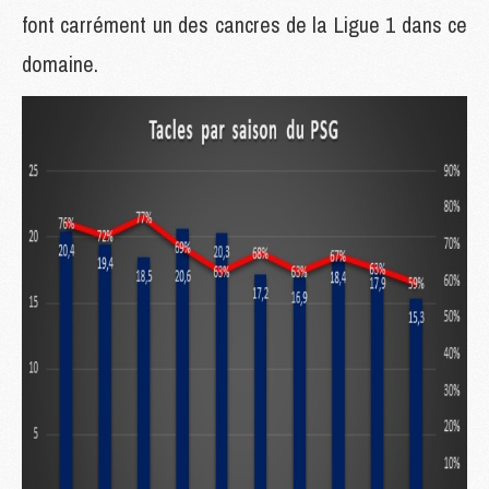
font carrément un des cancres de la Ligue 1 dans ce
domaine.