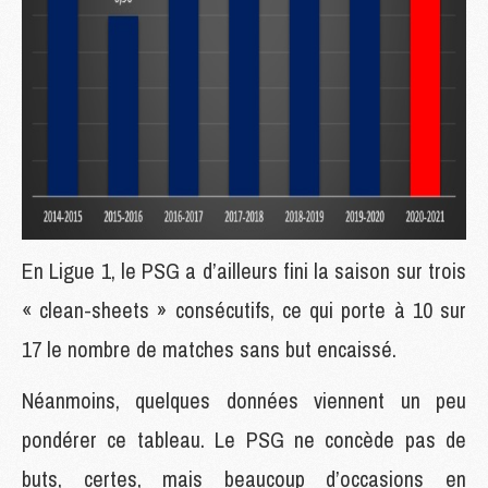
En Ligue 1, le PSG a d’ailleurs fini la saison sur trois
« clean-sheets » consécutifs, ce qui porte à 10 sur
17 le nombre de matches sans but encaissé.
Néanmoins, quelques données viennent un peu
pondérer ce tableau. Le PSG ne concède pas de
buts, certes, mais beaucoup d’occasions en