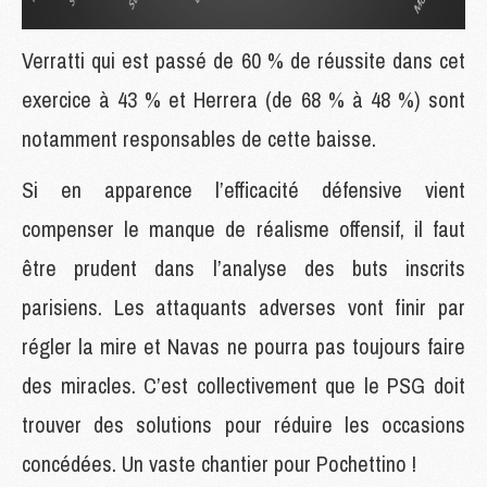
Verratti qui est passé de 60 % de réussite dans cet
exercice à 43 % et Herrera (de 68 % à 48 %) sont
notamment responsables de cette baisse.
Si en apparence l’efficacité défensive vient
compenser le manque de réalisme offensif, il faut
être prudent dans l’analyse des buts inscrits
parisiens. Les attaquants adverses vont finir par
régler la mire et Navas ne pourra pas toujours faire
des miracles. C’est collectivement que le PSG doit
trouver des solutions pour réduire les occasions
concédées. Un vaste chantier pour Pochettino !