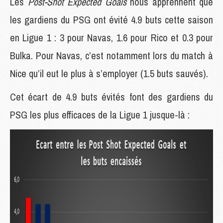
Les
Post-Shot Expected Goals
nous apprennent que
les gardiens du PSG ont évité 4.9 buts cette saison
en Ligue 1 : 3 pour Navas, 1.6 pour Rico et 0.3 pour
Bulka. Pour Navas, c’est notamment lors du match à
Nice qu’il eut le plus à s’employer (1.5 buts sauvés).
Cet écart de 4.9 buts évités font des gardiens du
PSG les plus efficaces de la Ligue 1 jusque-là :