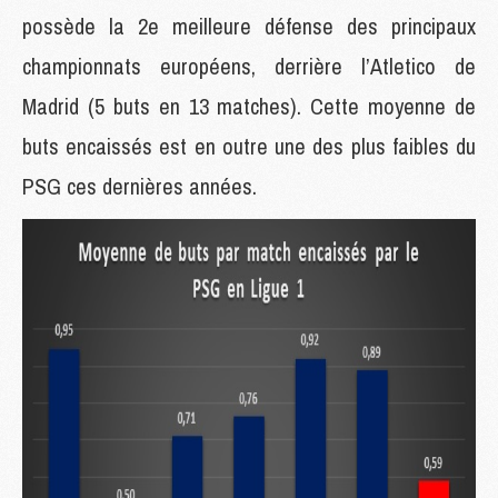
possède la 2e meilleure défense des principaux
championnats européens, derrière l’Atletico de
Madrid (5 buts en 13 matches). Cette moyenne de
buts encaissés est en outre une des plus faibles du
PSG ces dernières années.