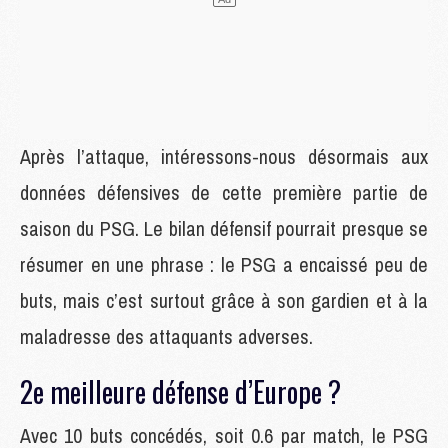
Après l’attaque, intéressons-nous désormais aux
données défensives de cette première partie de
saison du PSG. Le bilan défensif pourrait presque se
résumer en une phrase : le PSG a encaissé peu de
buts, mais c’est surtout grâce à son gardien et à la
maladresse des attaquants adverses.
2e meilleure défense d’Europe ?
Avec 10 buts concédés, soit 0.6 par match, le PSG