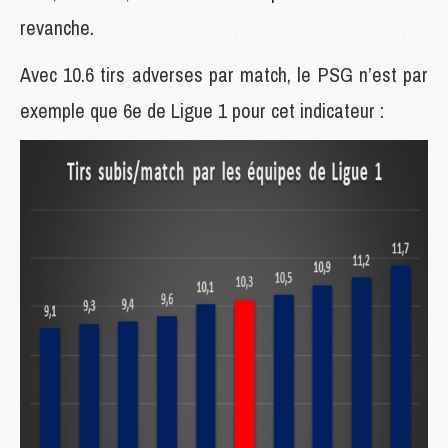
revanche.
Avec 10.6 tirs adverses par match, le PSG n’est par
exemple que 6e de Ligue 1 pour cet indicateur :