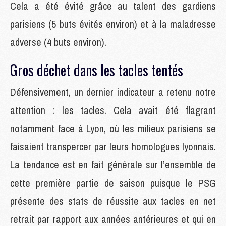
Cela a été évité grâce au talent des gardiens
parisiens (5 buts évités environ) et à la maladresse
adverse (4 buts environ).
Gros déchet dans les tacles tentés
Défensivement, un dernier indicateur a retenu notre
attention : les tacles. Cela avait été flagrant
notamment face à Lyon, où les milieux parisiens se
faisaient transpercer par leurs homologues lyonnais.
La tendance est en fait générale sur l’ensemble de
cette première partie de saison puisque le PSG
présente des stats de réussite aux tacles en net
retrait par rapport aux années antérieures et qui en