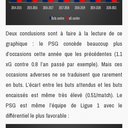
Deux conclusions sont à faire à la lecture de ce
graphique : le PSG concède beaucoup plus
d’occasions cette année que les précédentes (1.1
xG contre 0.8 l’an passé par exemple). Mais ces
occasions adverses ne se traduisent que rarement
en buts. L’écart entre les buts attendus et les buts
encaissés est même très élevé (0.51/match). Le
PSG est même l’équipe de Ligue 1 avec le
différentiel le plus favorable :