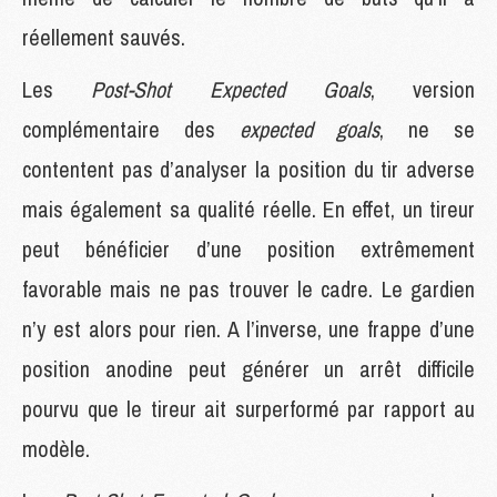
réellement sauvés.
Les
Post-Shot Expected Goals
, version
complémentaire des
expected goals
, ne se
contentent pas d’analyser la position du tir adverse
mais également sa qualité réelle. En effet, un tireur
peut bénéficier d’une position extrêmement
favorable mais ne pas trouver le cadre. Le gardien
n’y est alors pour rien. A l’inverse, une frappe d’une
position anodine peut générer un arrêt difficile
pourvu que le tireur ait surperformé par rapport au
modèle.