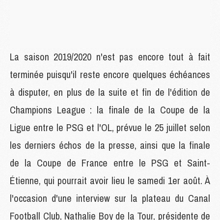
La saison 2019/2020 n'est pas encore tout à fait
terminée puisqu'il reste encore quelques échéances
à disputer, en plus de la suite et fin de l'édition de
Champions League : la finale de la Coupe de la
Ligue entre le PSG et l'OL, prévue le 25 juillet selon
les derniers échos de la presse, ainsi que la finale
de la Coupe de France entre le PSG et Saint-
Étienne, qui pourrait avoir lieu le samedi 1er août. À
l'occasion d'une interview sur la plateau du Canal
Football Club, Nathalie Boy de la Tour, présidente de