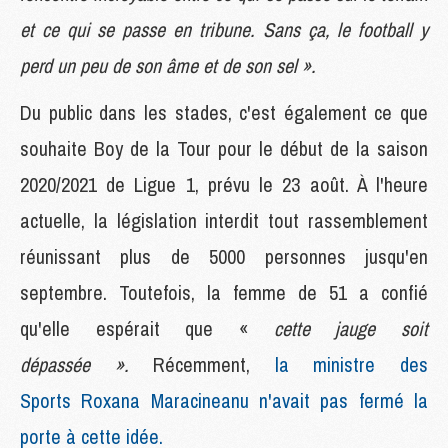
et ce qui se passe en tribune. Sans ça, le football y
perd un peu de son âme et de son sel ».
Du public dans les stades, c'est également ce que
souhaite Boy de la Tour pour le début de la saison
2020/2021 de Ligue 1, prévu le 23 août. À l'heure
actuelle, la législation interdit tout rassemblement
réunissant plus de 5000 personnes jusqu'en
septembre. Toutefois, la femme de 51 a confié
qu'elle espérait que «
cette jauge soit
dépassée ».
Récemment,
la ministre des
Sports Roxana Maracineanu n'avait pas fermé la
porte à cette idée.