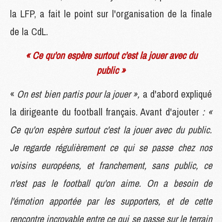
la LFP, a fait le point sur l'organisation de la finale
de la CdL.
« Ce qu'on espère surtout c'est la jouer avec du
public »
«
On est bien partis pour la jouer »,
a d'abord expliqué
la dirigeante du football français. Avant d'ajouter
: «
Ce qu'on espère surtout c'est la jouer avec du public.
Je regarde régulièrement ce qui se passe chez nos
voisins européens, et franchement, sans public, ce
n'est pas le football qu'on aime. On a besoin de
l'émotion apportée par les supporters, et de cette
rencontre incroyable entre ce qui se passe sur le terrain