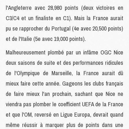
l'Angleterre avec 28,980 points (deux victoires en
C3/C4 et un finaliste en C1). Mais la France aurait
pu se rapprocher du Portugal (4e avec 20,500 points)
et de l'Italie (5e avec 19,000 points).
Malheureusement plombé par un infâme OGC Nice
deux saisons de suite et des performances ridicules
de l'Olympique de Marseille, la France aurait dû
mieux faire cette année. Gageons les clubs français
de faire mieux l'an prochain, sachant que Nice ne
viendra pas plomber le coefficient UEFA de la France
et que l'OM, reversé en Ligue Europa, devrait quand
même réussir à marquer plus de points dans une