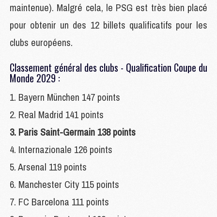
maintenue). Malgré cela, le PSG est très bien placé
pour obtenir un des 12 billets qualificatifs pour les
clubs européens.
Classement général des clubs - Qualification Coupe du
Monde 2029 :
1. Bayern München 147 points
2. Real Madrid 141 points
3. Paris Saint-Germain 138 points
4. Internazionale 126 points
5. Arsenal 119 points
6. Manchester City 115 points
7. FC Barcelona 111 points