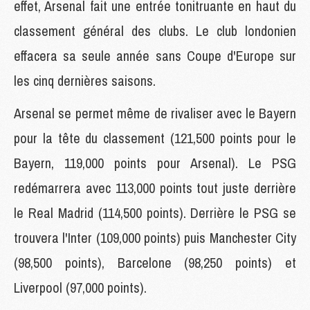
effet, Arsenal fait une entrée tonitruante en haut du
classement général des clubs. Le club londonien
effacera sa seule année sans Coupe d'Europe sur
les cinq dernières saisons.
Arsenal se permet même de rivaliser avec le Bayern
pour la tête du classement (121,500 points pour le
Bayern, 119,000 points pour Arsenal). Le PSG
redémarrera avec 113,000 points tout juste derrière
le Real Madrid (114,500 points). Derrière le PSG se
trouvera l'Inter (109,000 points) puis Manchester City
(98,500 points), Barcelone (98,250 points) et
Liverpool (97,000 points).