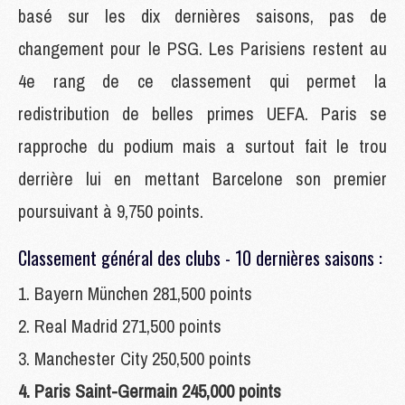
basé sur les dix dernières saisons, pas de
changement pour le PSG. Les Parisiens restent au
4e rang de ce classement qui permet la
redistribution de belles primes UEFA. Paris se
rapproche du podium mais a surtout fait le trou
derrière lui en mettant Barcelone son premier
poursuivant à 9,750 points.
Classement général des clubs - 10 dernières saisons :
1. Bayern München 281,500 points
2. Real Madrid 271,500 points
3. Manchester City 250,500 points
4. Paris Saint-Germain 245,000 points