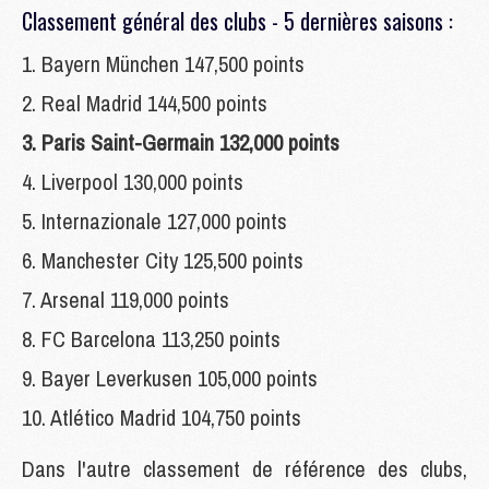
Classement général des clubs - 5 dernières saisons :
1. Bayern München 147,500 points
2. Real Madrid 144,500 points
3. Paris Saint-Germain 132,000 points
4. Liverpool 130,000 points
5. Internazionale 127,000 points
6. Manchester City 125,500 points
7. Arsenal 119,000 points
8. FC Barcelona 113,250 points
9. Bayer Leverkusen 105,000 points
10. Atlético Madrid 104,750 points
Dans l'autre classement de référence des clubs,