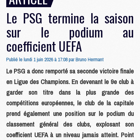
Le PSG termine la saison
sur le podium au
coefficient UEFA
Publié le lundi 1 juin 2026 à 17:08 par
Bruno Hermant
Le PSG a donc remporté sa seconde victoire finale
en Ligue des Champions. En devenant le 9e club à
garder son titre dans la plus grande des
compétitions européennes, le club de la capitale
prend également une position sur le podium du
classement général des clubs, explosant son
coefficient UEFA à un niveau jamais atteint. Point