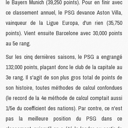
le Bayern Munich (39,250 points). Pour en finir avec
ce classement annuel, le PSG devance Aston Villa,
vainqueur de la Ligue Europa, d'un rien (35,750
points). Vient ensuite Barcelone avec 30,000 points
au 5e rang.
Sur les cinq dernières saisons, le PSG a engrangé
132,000 points, plaçant donc le club de la capitale au
3e rang. Il s'agit de son plus gros total de points de
son histoire, toutes méthodes de calcul confondues
(le record de la 4e méthode de calcul comptait aussi
1/5e du coefficient des nations). Par contre, ce n'est
pas la meilleure position du PSG dans ce