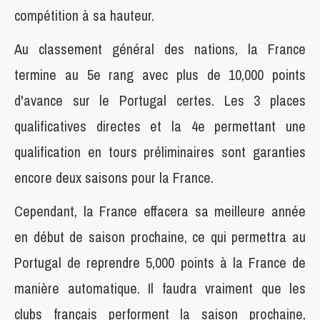
compétition à sa hauteur.
Au classement général des nations, la France
termine au 5e rang avec plus de 10,000 points
d'avance sur le Portugal certes. Les 3 places
qualificatives directes et la 4e permettant une
qualification en tours préliminaires sont garanties
encore deux saisons pour la France.
Cependant, la France effacera sa meilleure année
en début de saison prochaine, ce qui permettra au
Portugal de reprendre 5,000 points à la France de
manière automatique. Il faudra vraiment que les
clubs français performent la saison prochaine,