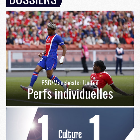
PSG/Manchester United
Perfs individuelles