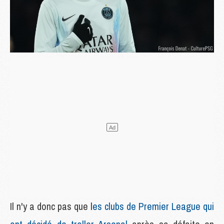
Il n'y a donc pas que l
es clubs de Premier League qui