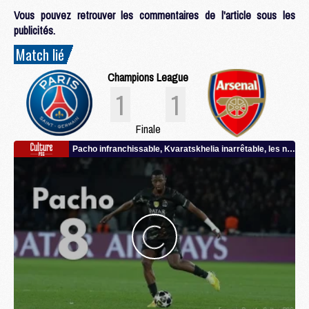
Vous pouvez retrouver les commentaires de l'article sous les
publicités.
Match lié
Champions League
1
1
Finale