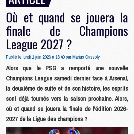
Où et quand se jouera la
finale de Champions
League 2027 ?
Publié le lundi 1 juin 2026 à 13:40 par
Marius Cassoly
Alors que le PSG a remporté une nouvelle
Champions League samedi dernier face à Arsenal,
la deuxième de suite et de son histoire, les esprits
sont déjà tournés vers la saison prochaine. Alors,
où et quand se jouera la finale de l'édition 2026-
2027 de la Ligue des champions ?