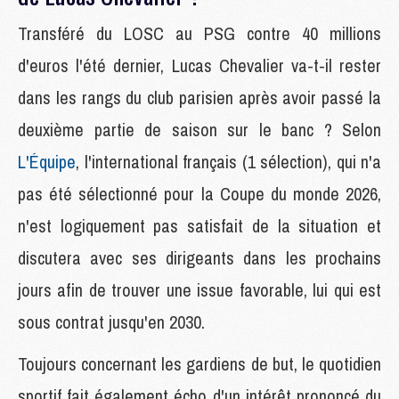
Transféré du LOSC au PSG contre 40 millions
d'euros l'été dernier, Lucas Chevalier va-t-il rester
dans les rangs du club parisien après avoir passé la
deuxième partie de saison sur le banc ? Selon
L'Équipe
, l'international français (1 sélection), qui n'a
pas été sélectionné pour la Coupe du monde 2026,
n'est logiquement pas satisfait de la situation et
discutera avec ses dirigeants dans les prochains
jours afin de trouver une issue favorable, lui qui est
sous contrat jusqu'en 2030.
Toujours concernant les gardiens de but, le quotidien
sportif fait également écho d'un intérêt prononcé du