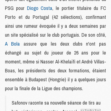
PSG pour
Diogo Costa
, le portier titulaire du FC
Porto et du Portugal (42 sélections), confirmant
ainsi une rumeur évoquée il y a deux semaines par
un site spécialisé sur le club portugais. De son côté,
A Bola
assure que les deux clubs n'ont pas
échangé au sujet du joueur de 26 ans pour le
moment, même si Nasser Al-Khelaïfi et André Villas-
Boas, les présidents des deux formations, étaient
ensemble à Budapest (Hongrie) il y a quelques jours
pour la finale de la Ligue des champions.
Safonov raconte sa nouvelle séance de tirs au