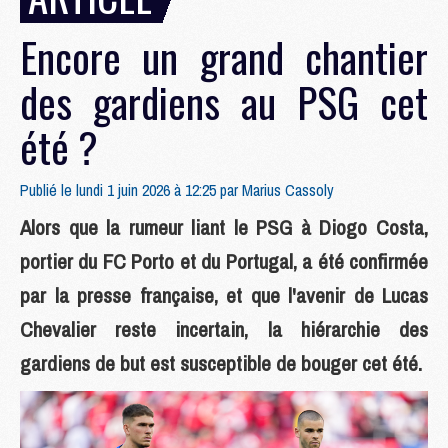
Encore un grand chantier
des gardiens au PSG cet
été ?
Publié le lundi 1 juin 2026 à 12:25 par
Marius Cassoly
Alors que la rumeur liant le PSG à Diogo Costa,
portier du FC Porto et du Portugal, a été confirmée
par la presse française, et que l'avenir de Lucas
Chevalier reste incertain, la hiérarchie des
gardiens de but est susceptible de bouger cet été.