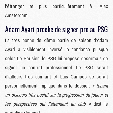
l'étranger et plus particulièrement à l'Ajax
Amsterdam.
Adam Ayari proche de signer pro au PSG
La très bonne deuxième partie de saison d'Adam
Ayari a visiblement inversé la tendance puisque
selon Le Parisien, le PSG lui propose désormais de
signer un contrat professionnel. Le PSG serait
d'ailleurs très confiant et Luis Campos se serait
personnellement impliqué dans le dossier,
« tenant
un discours très positif sur la progression du joueur et
les perspectives qui l’attendent au club »
dixit le
quotidien régional.