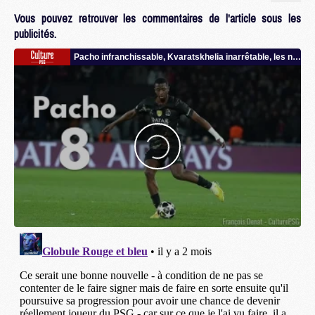
Vous pouvez retrouver les commentaires de l'article sous les
publicités.