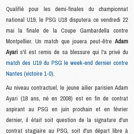
Qualifié pour les demi-finales du championnat
national U19, le PSG U18 disputera ce vendredi 22
mai la finale de la Coupe Gambardella contre
Montpellier. Un match que jouera peut-être
Adam
Ayari
s'il est remis de sa blessure qui l'a privé du
match des U19 du PSG le week-end dernier contre
Nantes (victoire 1-0)
.
Au niveau contractuel, le jeune ailier parisien Adam
Ayari (18 ans, né en 2008) est en fin de contrat
aspirant au PSG en juin prochain et en février
dernier, il était soit question de la signature d'un
contrat stagiaire au PSG, soit d'un départ libre à