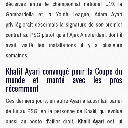
décisives entre le championnat national U19, la
Gambardella et la Youth League, Adam Ayari
privilégierait désormais la signature de son premier
contrat au PSG plutôt qu'à l'Ajax Amsterdam, dont il
avait visité les installations il y a plusieurs
semaines.
Khalil Ayari convoqué pour la Coupe du
monde et monté avec les pros
récemment
Ces derniers jours, un autre Ayari a aussi fait parler
de lui au PSG, en la personne de Khalil, qui évolue
aussi au poste d'ailier droit.
Khalil Ayari
est lui