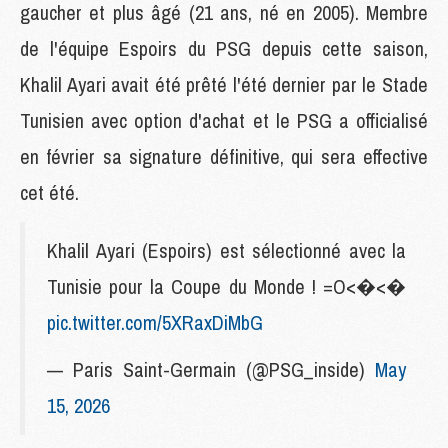
gaucher et plus âgé (21 ans, né en 2005). Membre
de l'équipe Espoirs du PSG depuis cette saison,
Khalil Ayari avait été prêté l'été dernier par le Stade
Tunisien avec option d'achat et le PSG a officialisé
en février sa signature définitive, qui sera effective
cet été.
Khalil Ayari (Espoirs) est sélectionné avec la
Tunisie pour la Coupe du Monde ! =O<�<�
pic.twitter.com/5XRaxDiMbG
— Paris Saint-Germain (@PSG_inside)
May
15, 2026