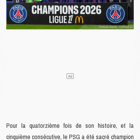
Pour la quatorzième fois de son histoire, et la
cinquième consécutive, le PSG a été sacré champion