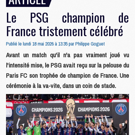
Le PSG champion de
France tristement célébré
Publié le lundi 18 mai 2026 à 13:35 par
Philippe Goguet
Avant un match qu'il n'a pas vraiment joué vu
l'intensité mise, le PSG avait reçu sur la pelouse du
Paris FC son trophée de champion de France. Une
cérémonie à la va-vite, dans un coin de stade.