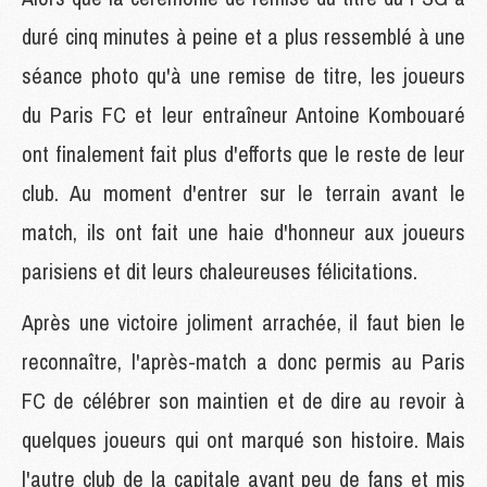
duré cinq minutes à peine et a plus ressemblé à une
séance photo qu'à une remise de titre, les joueurs
du Paris FC et leur entraîneur Antoine Kombouaré
ont finalement fait plus d'efforts que le reste de leur
club. Au moment d'entrer sur le terrain avant le
match, ils ont fait une haie d'honneur aux joueurs
parisiens et dit leurs chaleureuses félicitations.
Après une victoire joliment arrachée, il faut bien le
reconnaître, l'après-match a donc permis au Paris
FC de célébrer son maintien et de dire au revoir à
quelques joueurs qui ont marqué son histoire. Mais
l'autre club de la capitale ayant peu de fans et mis