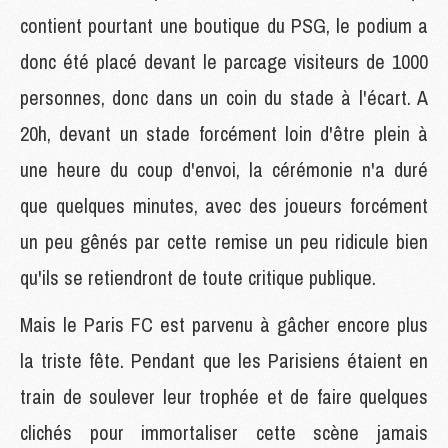
contient pourtant une boutique du PSG, le podium a
donc été placé devant le parcage visiteurs de 1000
personnes, donc dans un coin du stade à l'écart. A
20h, devant un stade forcément loin d'être plein à
une heure du coup d'envoi, la cérémonie n'a duré
que quelques minutes, avec des joueurs forcément
un peu gênés par cette remise un peu ridicule bien
qu'ils se retiendront de toute critique publique.
Mais le Paris FC est parvenu à gâcher encore plus
la triste fête. Pendant que les Parisiens étaient en
train de soulever leur trophée et de faire quelques
clichés pour immortaliser cette scène jamais