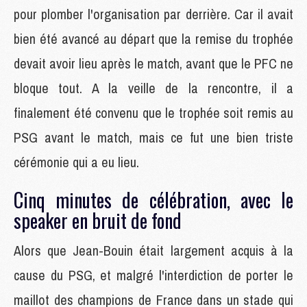
pour plomber l'organisation par derrière. Car il avait
bien été avancé au départ que la remise du trophée
devait avoir lieu après le match, avant que le PFC ne
bloque tout. A la veille de la rencontre, il a
finalement été convenu que le trophée soit remis au
PSG avant le match, mais ce fut une bien triste
cérémonie qui a eu lieu.
Cinq minutes de célébration, avec le
speaker en bruit de fond
Alors que Jean-Bouin était largement acquis à la
cause du PSG, et malgré l'interdiction de porter le
maillot des champions de France dans un stade qui