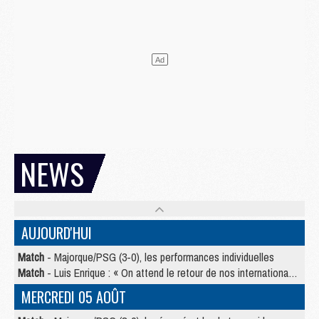
NEWS
AUJOURD'HUI
Match
- Majorque/PSG (3-0), les performances individuelles
Match
- Luis Enrique : « On attend le retour de nos internationaux »
MERCREDI 05 AOÛT