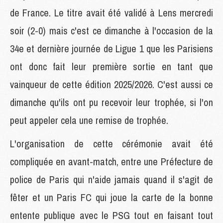
de France. Le titre avait été validé à Lens mercredi
soir (2-0) mais c'est ce dimanche à l'occasion de la
34e et dernière journée de Ligue 1 que les Parisiens
ont donc fait leur première sortie en tant que
vainqueur de cette édition 2025/2026. C'est aussi ce
dimanche qu'ils ont pu recevoir leur trophée, si l'on
peut appeler cela une remise de trophée.
L'organisation de cette cérémonie avait été
compliquée en avant-match, entre une Préfecture de
police de Paris qui n'aide jamais quand il s'agit de
fêter et un Paris FC qui joue la carte de la bonne
entente publique avec le PSG tout en faisant tout