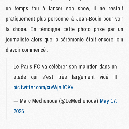
un temps fou à lancer son show, il ne restait
pratiquement plus personne à Jean-Bouin pour voir
la chose. En témoigne cette photo prise par un
journaliste alors que la cérémonie était encore loin
d'avoir commencé :
Le Paris FC va célébrer son maintien dans un
stade qui s’est très largement vidé !!!
pic.twitter.com/crvWjeJOKv
— Marc Mechenoua (@LeMechenoua)
May 17,
2026