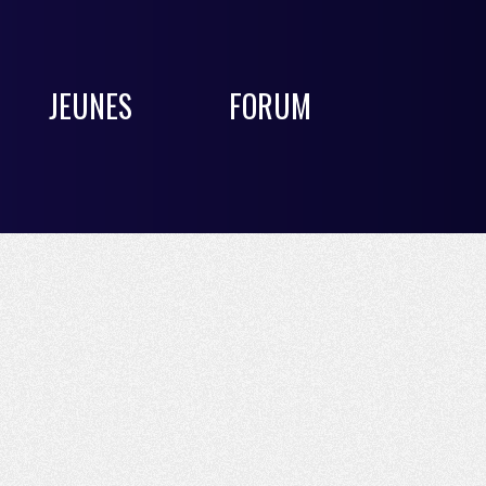
JEUNES
FORUM