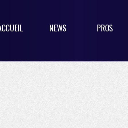
ACCUEIL
NEWS
PROS