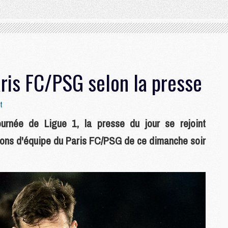
ris FC/PSG selon la presse
t
urnée de Ligue 1, la presse du jour se rejoint
ions d'équipe du Paris FC/PSG de ce dimanche soir