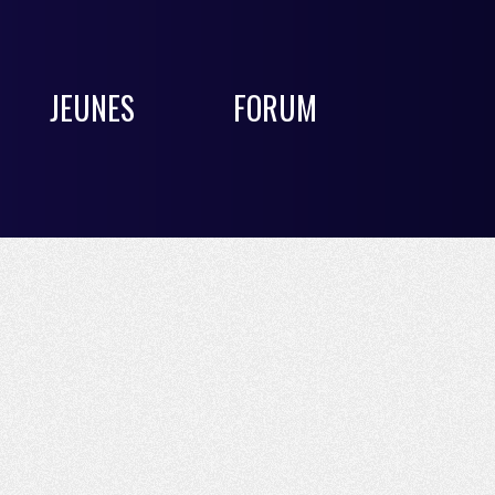
JEUNES
FORUM