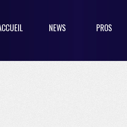
ACCUEIL
NEWS
PROS