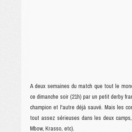
A deux semaines du match que tout le mond
ce dimanche soir (21h) par un petit derby fra
champion et l'autre déjà sauvé. Mais les 
tout assez sérieuses dans les deux camps,
Mbow, Krasso, etc).