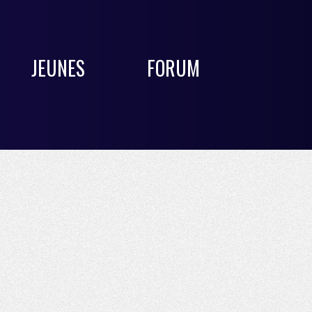
JEUNES
FORUM