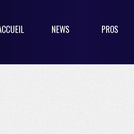
ACCUEIL
NEWS
PROS