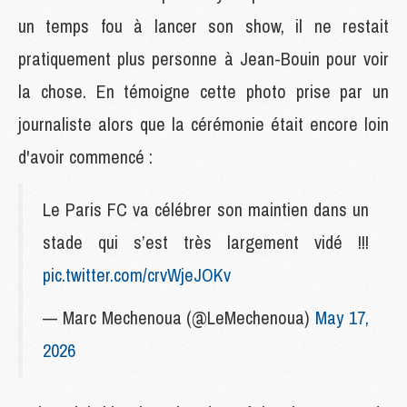
un temps fou à lancer son show, il ne restait
pratiquement plus personne à Jean-Bouin pour voir
la chose. En témoigne cette photo prise par un
journaliste alors que la cérémonie était encore loin
d'avoir commencé :
Le Paris FC va célébrer son maintien dans un
stade qui s’est très largement vidé !!!
pic.twitter.com/crvWjeJOKv
— Marc Mechenoua (@LeMechenoua)
May 17,
2026