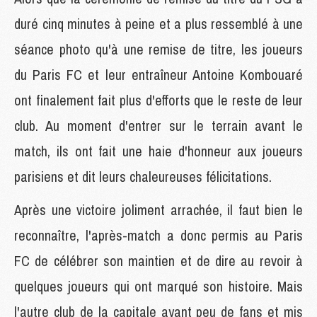
duré cinq minutes à peine et a plus ressemblé à une
séance photo qu'à une remise de titre, les joueurs
du Paris FC et leur entraîneur Antoine Kombouaré
ont finalement fait plus d'efforts que le reste de leur
club. Au moment d'entrer sur le terrain avant le
match, ils ont fait une haie d'honneur aux joueurs
parisiens et dit leurs chaleureuses félicitations.
Après une victoire joliment arrachée, il faut bien le
reconnaître, l'après-match a donc permis au Paris
FC de célébrer son maintien et de dire au revoir à
quelques joueurs qui ont marqué son histoire. Mais
l'autre club de la capitale ayant peu de fans et mis