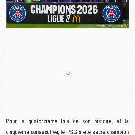
Pour la quatorzième fois de son histoire, et la
cinquième consécutive, le PSG a été sacré champion