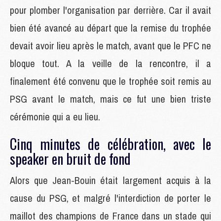
pour plomber l'organisation par derrière. Car il avait
bien été avancé au départ que la remise du trophée
devait avoir lieu après le match, avant que le PFC ne
bloque tout. A la veille de la rencontre, il a
finalement été convenu que le trophée soit remis au
PSG avant le match, mais ce fut une bien triste
cérémonie qui a eu lieu.
Cinq minutes de célébration, avec le
speaker en bruit de fond
Alors que Jean-Bouin était largement acquis à la
cause du PSG, et malgré l'interdiction de porter le
maillot des champions de France dans un stade qui