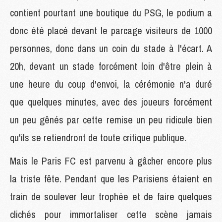
contient pourtant une boutique du PSG, le podium a
donc été placé devant le parcage visiteurs de 1000
personnes, donc dans un coin du stade à l'écart. A
20h, devant un stade forcément loin d'être plein à
une heure du coup d'envoi, la cérémonie n'a duré
que quelques minutes, avec des joueurs forcément
un peu gênés par cette remise un peu ridicule bien
qu'ils se retiendront de toute critique publique.
Mais le Paris FC est parvenu à gâcher encore plus
la triste fête. Pendant que les Parisiens étaient en
train de soulever leur trophée et de faire quelques
clichés pour immortaliser cette scène jamais