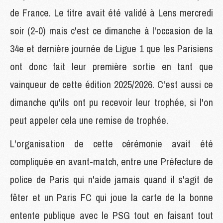
de France. Le titre avait été validé à Lens mercredi
soir (2-0) mais c'est ce dimanche à l'occasion de la
34e et dernière journée de Ligue 1 que les Parisiens
ont donc fait leur première sortie en tant que
vainqueur de cette édition 2025/2026. C'est aussi ce
dimanche qu'ils ont pu recevoir leur trophée, si l'on
peut appeler cela une remise de trophée.
L'organisation de cette cérémonie avait été
compliquée en avant-match, entre une Préfecture de
police de Paris qui n'aide jamais quand il s'agit de
fêter et un Paris FC qui joue la carte de la bonne
entente publique avec le PSG tout en faisant tout