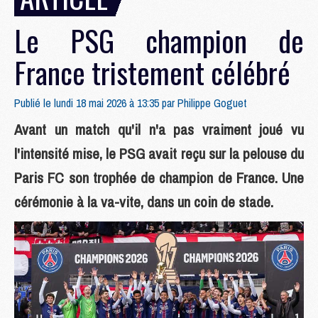
Le PSG champion de
France tristement célébré
Publié le lundi 18 mai 2026 à 13:35 par
Philippe Goguet
Avant un match qu'il n'a pas vraiment joué vu
l'intensité mise, le PSG avait reçu sur la pelouse du
Paris FC son trophée de champion de France. Une
cérémonie à la va-vite, dans un coin de stade.