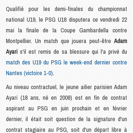
Qualifié pour les demi-finales du championnat
national U19, le PSG U18 disputera ce vendredi 22
mai la finale de la Coupe Gambardella contre
Montpellier. Un match que jouera peut-être
Adam
Ayari
s'il est remis de sa blessure qui l'a privé du
match des U19 du PSG le week-end dernier contre
Nantes (victoire 1-0)
.
Au niveau contractuel, le jeune ailier parisien Adam
Ayari (18 ans, né en 2008) est en fin de contrat
aspirant au PSG en juin prochain et en février
dernier, il était soit question de la signature d'un
contrat stagiaire au PSG, soit d'un départ libre à