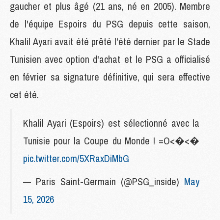
gaucher et plus âgé (21 ans, né en 2005). Membre
de l'équipe Espoirs du PSG depuis cette saison,
Khalil Ayari avait été prêté l'été dernier par le Stade
Tunisien avec option d'achat et le PSG a officialisé
en février sa signature définitive, qui sera effective
cet été.
Khalil Ayari (Espoirs) est sélectionné avec la
Tunisie pour la Coupe du Monde ! =O<�<�
pic.twitter.com/5XRaxDiMbG
— Paris Saint-Germain (@PSG_inside)
May
15, 2026