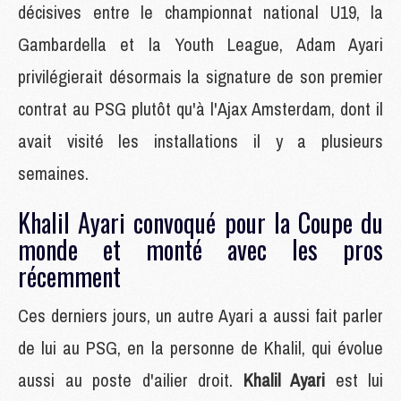
décisives entre le championnat national U19, la
Gambardella et la Youth League, Adam Ayari
privilégierait désormais la signature de son premier
contrat au PSG plutôt qu'à l'Ajax Amsterdam, dont il
avait visité les installations il y a plusieurs
semaines.
Khalil Ayari convoqué pour la Coupe du
monde et monté avec les pros
récemment
Ces derniers jours, un autre Ayari a aussi fait parler
de lui au PSG, en la personne de Khalil, qui évolue
aussi au poste d'ailier droit.
Khalil Ayari
est lui