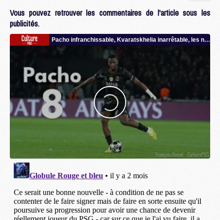
Vous pouvez retrouver les commentaires de l'article sous les
publicités.