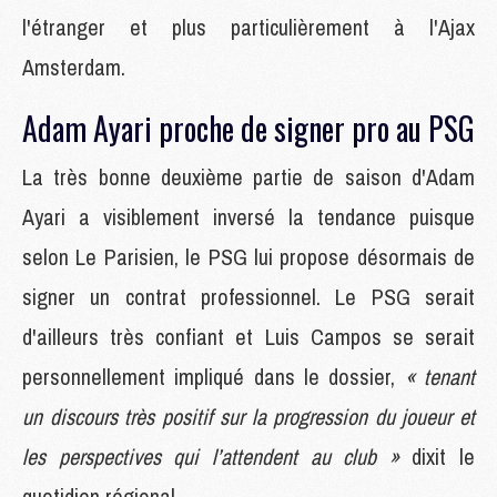
l'étranger et plus particulièrement à l'Ajax
Amsterdam.
Adam Ayari proche de signer pro au PSG
La très bonne deuxième partie de saison d'Adam
Ayari a visiblement inversé la tendance puisque
selon Le Parisien, le PSG lui propose désormais de
signer un contrat professionnel. Le PSG serait
d'ailleurs très confiant et Luis Campos se serait
personnellement impliqué dans le dossier,
« tenant
un discours très positif sur la progression du joueur et
les perspectives qui l’attendent au club »
dixit le
quotidien régional.