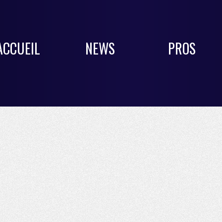
ACCUEIL
NEWS
PROS