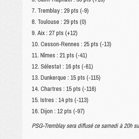
Tremblay : 29 pts (-9)
Toulouse : 29 pts (0)
Aix : 27 pts (+12)
Cesson-Rennes : 25 pts (-13)
Nîmes : 21 pts (-41)
Sélestat : 16 pts (-61)
Dunkerque : 15 pts (-115)
Chartres : 15 pts (-116)
Istres : 14 pts (-113)
Dijon : 12 pts (-97)
PSG-Tremblay sera diffusé ce samedi à 20h su