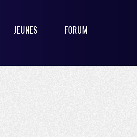
JEUNES
FORUM