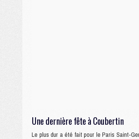
Une dernière fête à Coubertin
Le plus dur a été fait pour le Paris Saint-G