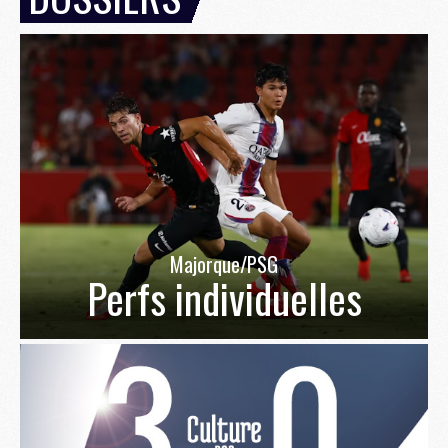
Majorque/PSG
Perfs individuelles