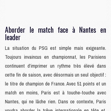
Aborder le match face à Nantes en
leader
La situation du PSG est simple mais exigeante.
Toujours invaincus en championnat, les Parisiens
continuent d’imprimer un rythme très élevé dans
cette fin de saison, avec désormais un seul objectif :
le titre de champion de France. Avec 51 points et un
match en moins, Paris est à touche-touche avec
Nantes, qui ne lâche rien. Dans ce contexte, Paris
voudra aborder la trêve internationale en tête et,