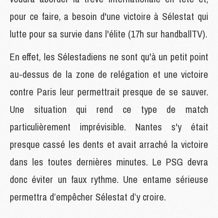
pour ce faire, a besoin d'une victoire à Sélestat qui
lutte pour sa survie dans l'élite (17h sur handballTV).
En effet, les Sélestadiens ne sont qu'à un petit point
au-dessus de la zone de relégation et une victoire
contre Paris leur permettrait presque de se sauver.
Une situation qui rend ce type de match
particulièrement imprévisible. Nantes s'y était
presque cassé les dents et avait arraché la victoire
dans les toutes dernières minutes. Le PSG devra
donc éviter un faux rythme. Une entame sérieuse
permettra d’empêcher Sélestat d’y croire.