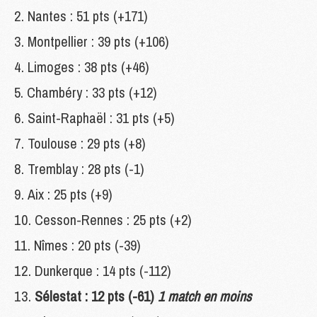
Nantes : 51 pts (+171)
Montpellier : 39 pts (+106)
Limoges : 38 pts (+46)
Chambéry : 33 pts (+12)
Saint-Raphaël : 31 pts (+5)
Toulouse : 29 pts (+8)
Tremblay : 28 pts (-1)
Aix : 25 pts (+9)
Cesson-Rennes : 25 pts (+2)
Nîmes : 20 pts (-39)
Dunkerque : 14 pts (-112)
Sélestat : 12 pts (-61)
1 match en moins