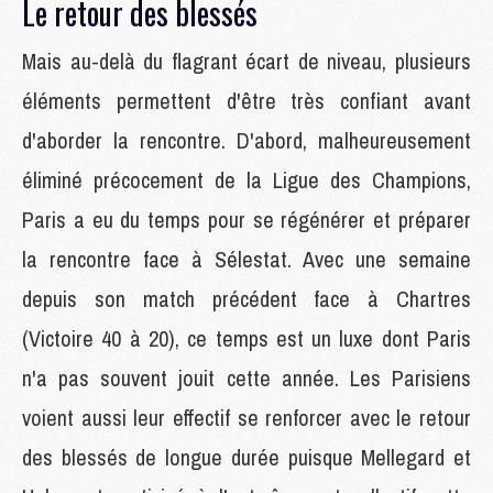
Le retour des blessés
Mais au-delà du flagrant écart de niveau, plusieurs
éléments permettent d'être très confiant avant
d'aborder la rencontre. D'abord, malheureusement
éliminé précocement de la Ligue des Champions,
Paris a eu du temps pour se régénérer et préparer
la rencontre face à Sélestat. Avec une semaine
depuis son match précédent face à Chartres
(Victoire 40 à 20), ce temps est un luxe dont Paris
n'a pas souvent jouit cette année. Les Parisiens
voient aussi leur effectif se renforcer avec le retour
des blessés de longue durée puisque Mellegard et