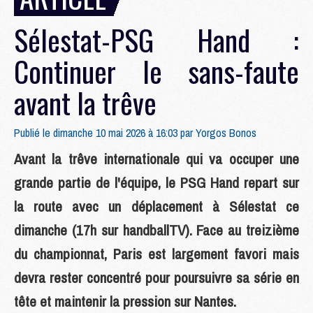
Sélestat-PSG Hand :
Continuer le sans-faute
avant la trêve
Publié le dimanche 10 mai 2026 à 16:03 par
Yorgos Bonos
Avant la trêve internationale qui va occuper une
grande partie de l'équipe, le PSG Hand repart sur
la route avec un déplacement à Sélestat ce
dimanche (17h sur handballTV). Face au treizième
du championnat, Paris est largement favori mais
devra rester concentré pour poursuivre sa série en
tête et maintenir la pression sur Nantes.