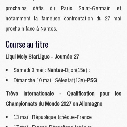
prochains défis du Paris Saint-Germain et
notamment la fameuse confrontation du 27 mai
prochain face à Nantes.
Course au titre
Liqui Moly StarLigue - Journée 27
Samedi 9 mai :
Nantes
-Dijon(15e) :
Dimanche 10 mai : Sélestat(13e)-
PSG
Trêve internationale - Qualification pour les
Championnats du Monde 2027 en Allemagne
13 mai : République tchèque-France