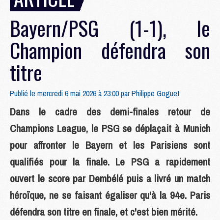
Bayern/PSG (1-1), le
Champion défendra son
titre
Publié le mercredi 6 mai 2026 à 23:00 par
Philippe Goguet
Dans le cadre des demi-finales retour de
Champions League, le PSG se déplaçait à Munich
pour affronter le Bayern et les Parisiens sont
qualifiés pour la finale. Le PSG a rapidement
ouvert le score par Dembélé puis a livré un match
héro¨ïque, ne se faisant égaliser qu'à la 94e. Paris
défendra son titre en finale, et c'est bien mérité.