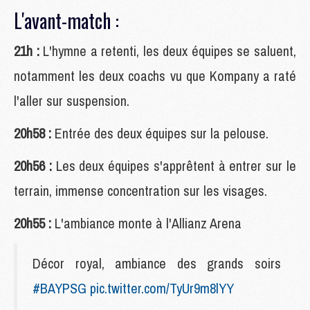
L'avant-match :
21h :
L'hymne a retenti, les deux équipes se saluent,
notamment les deux coachs vu que Kompany a raté
l'aller sur suspension.
20h58 :
Entrée des deux équipes sur la pelouse.
20h56 :
Les deux équipes s'apprêtent à entrer sur le
terrain, immense concentration sur les visages.
20h55 :
L'ambiance monte à l'Allianz Arena
Décor royal, ambiance des grands soirs
#BAYPSG
pic.twitter.com/TyUr9m8lYY