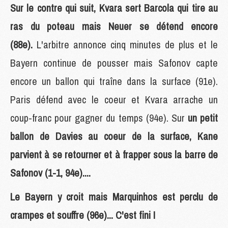
Sur le contre qui suit, Kvara sert Barcola qui tire au
ras du poteau mais Neuer se détend encore
(88e).
L'arbitre annonce cinq minutes de plus et le
Bayern continue de pousser mais Safonov capte
encore un ballon qui traîne dans la surface (91e).
Paris défend avec le coeur et Kvara arrache un
coup-franc pour gagner du temps (94e). Sur
un petit
ballon de Davies au coeur de la surface, Kane
parvient à se retourner et à frapper sous la barre de
Safonov (1-1, 94e)....
Le Bayern y croit mais Marquinhos est perclu de
crampes et souffre (96e)... C'est fini !