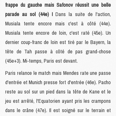
frappe du gauche mais Safonov réussit une belle
parade au sol (44e) !
Dans la suite de l'action,
Musiala tente encore mais c'est à côté (44e).
Musiala tente encore de loin, c'est raté (45e). Un
dernier coup-franc de loin est tiré par le Bayern, la
tête de Tah passe à côté de pas grand-chose
(45e+3). Mi-temps, Paris est devant.
Paris relance le match mais Mendes rate une passe
d'entrée et Munich presse fort d'entrée (46e). Pacho
reste au sol sur un pied dans la tête de Kane et le
jeu est arrêté, l'Equatorien ayant pris les crampons
dans le crâne (47e). Il est soigné sur le terrain et