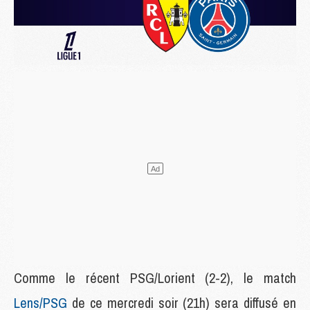
Comme le récent PSG/Lorient (2-2), le match
Lens/
PSG
de ce mercredi soir (21h) sera diffusé en