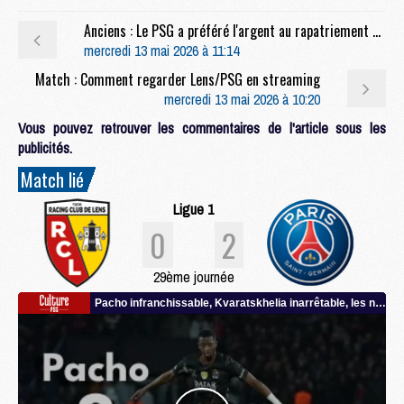
Anciens : Le PSG a préféré l'argent au rapatriement pour Gadou
mercredi 13 mai 2026 à 11:14
Match : Comment regarder Lens/PSG en streaming
mercredi 13 mai 2026 à 10:20
Vous pouvez retrouver les commentaires de l'article sous les
publicités.
Match lié
Ligue 1
0
2
29ème journée