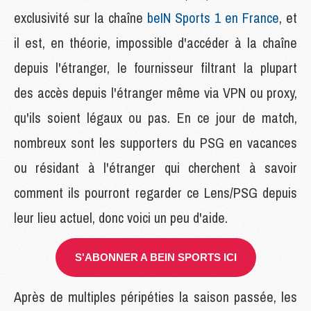
exclusivité sur la chaîne
beIN Sports 1 en France
, et
il est, en théorie, impossible d'accéder à la chaîne
depuis l'étranger, le fournisseur filtrant la plupart
des accès depuis l'étranger même via VPN ou proxy,
qu'ils soient légaux ou pas. En ce jour de match,
nombreux sont les supporters du PSG en vacances
ou résidant à l'étranger qui cherchent à savoir
comment ils pourront regarder ce Lens/PSG depuis
leur lieu actuel, donc voici un peu d'aide.
S'ABONNER A BEIN SPORTS ICI
Après de multiples péripéties la saison passée, les