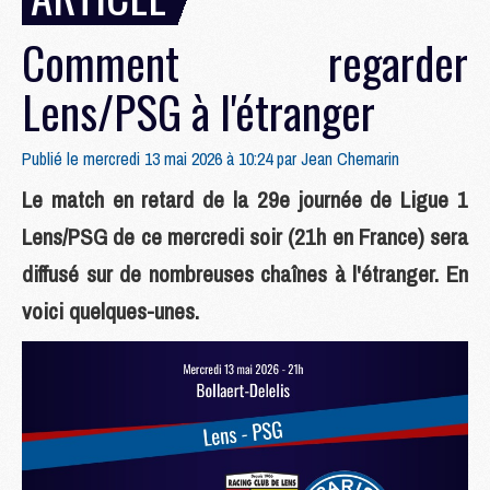
Comment regarder
Lens/PSG à l'étranger
Publié le mercredi 13 mai 2026 à 10:24 par
Jean Chemarin
Le match en retard de la 29e journée de Ligue 1
Lens/PSG de ce mercredi soir (21h en France) sera
diffusé sur de nombreuses chaînes à l'étranger. En
voici quelques-unes.