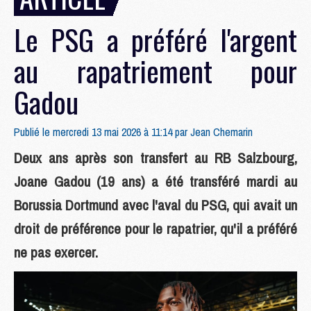
Le PSG a préféré l'argent
au rapatriement pour
Gadou
Publié le mercredi 13 mai 2026 à 11:14 par
Jean Chemarin
Deux ans après son transfert au RB Salzbourg,
Joane Gadou (19 ans) a été transféré mardi au
Borussia Dortmund avec l'aval du PSG, qui avait un
droit de préférence pour le rapatrier, qu'il a préféré
ne pas exercer.