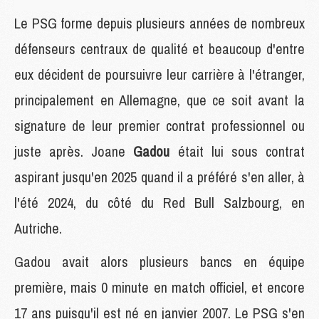
Le PSG forme depuis plusieurs années de nombreux
défenseurs centraux de qualité et beaucoup d'entre
eux décident de poursuivre leur carrière à l'étranger,
principalement en Allemagne, que ce soit avant la
signature de leur premier contrat professionnel ou
juste après. Joane
Gadou
était lui sous contrat
aspirant jusqu'en 2025 quand il a préféré s'en aller, à
l'été 2024, du côté du Red Bull Salzbourg, en
Autriche.
Gadou avait alors plusieurs bancs en équipe
première, mais 0 minute en match officiel, et encore
17 ans puisqu'il est né en janvier 2007. Le PSG s'en