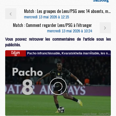
Match : Les groupes de Lens/PSG avec 14 absents, mais plusieurs jeunes
mercredi 13 mai 2026 à 12:15
Match : Comment regarder Lens/PSG à l'étranger
mercredi 13 mai 2026 à 10:24
Vous pouvez retrouver les commentaires de l'article sous les
publicités.