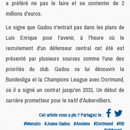
a préféré ne pas le faire et se contenter de 2
millions d'euros.
Le signe que Gadou n'entrait pas dans les plans de
Luis Enrique pour l'avenir, à l'heure où le
recrutement d'un défenseur central cet été est
présenté par plusieurs sources comme l'une des
priorités du club. Gadou va lui découvrir la
Bundesliga et la Champions League avec Dortmund,
où il a signé un contrat jusqu'en 2031. Un début de
carrière prometteur pour le natif d'Aubervilliers.
Cet article vous a plu ? Partagez le :
#Mercato
#Joane Gadou
#Anciens
#Dortmund
#RB
Salzbourg