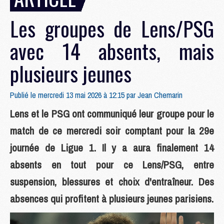
Les groupes de Lens/PSG
avec 14 absents, mais
plusieurs jeunes
Publié le mercredi 13 mai 2026 à 12:15 par
Jean Chemarin
Lens et le PSG ont communiqué leur groupe pour le
match de ce mercredi soir comptant pour la 29e
journée de Ligue 1. Il y a aura finalement 14
absents en tout pour ce Lens/PSG, entre
suspension, blessures et choix d'entraîneur. Des
absences qui profitent à plusieurs jeunes parisiens.