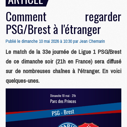
Comment regarder
PSG/Brest à l'étranger
Publié le dimanche 10 mai 2026 à 10:30 par
Jean Chemarin
Le match de la 33e journée de Ligue 1 PSG/Brest
de ce dimanche soir (21h en France) sera diffusé
sur de nombreuses chaînes à l'étranger. En voici
quelques-unes.