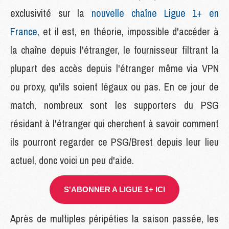
exclusivité sur la
nouvelle chaîne Ligue 1+ en
France
, et il est, en théorie, impossible d'accéder à
la chaîne depuis l'étranger, le fournisseur filtrant la
plupart des accès depuis l'étranger même via VPN
ou proxy, qu'ils soient légaux ou pas. En ce jour de
match, nombreux sont les supporters du PSG
résidant à l'étranger qui cherchent à savoir comment
ils pourront regarder ce PSG/Brest depuis leur lieu
actuel, donc voici un peu d'aide.
S'ABONNER A LIGUE 1+ ICI
Après de multiples péripéties la saison passée, les