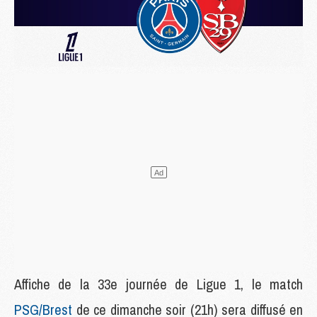
Affiche de la 33e journée de Ligue 1, le match
PSG/Brest
de ce dimanche soir (21h) sera diffusé en