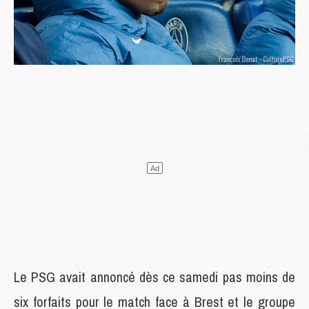
Le PSG avait annoncé dès ce samedi pas moins de
six forfaits pour le match face à Brest et le groupe