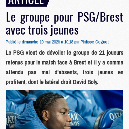
Le groupe pour PSG/Brest
avec trois jeunes
Publié le dimanche 10 mai 2026 à 10:18 par
Philippe Goguet
Le PSG vient de dévoiler le groupe de 21 joueurs
retenus pour le match face à Brest et il y a comme
attendu pas mal d'absents, trois jeunes en
profitent, dont le latéral droit David Boly.