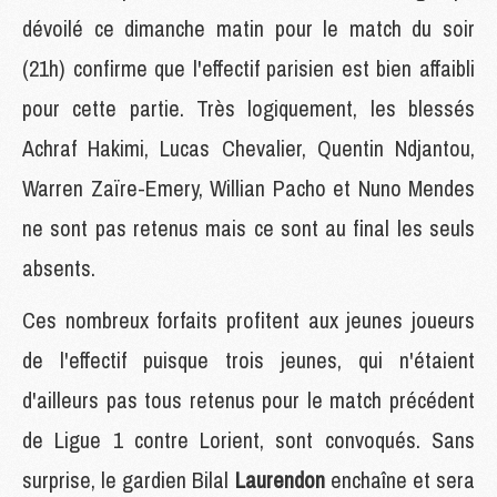
dévoilé ce dimanche matin pour le match du soir
(21h) confirme que l'effectif parisien est bien affaibli
pour cette partie. Très logiquement, les blessés
Achraf Hakimi, Lucas Chevalier, Quentin Ndjantou,
Warren Zaïre-Emery, Willian Pacho et Nuno Mendes
ne sont pas retenus mais ce sont au final les seuls
absents.
Ces nombreux forfaits profitent aux jeunes joueurs
de l'effectif puisque trois jeunes, qui n'étaient
d'ailleurs pas tous retenus pour le match précédent
de Ligue 1 contre Lorient, sont convoqués. Sans
surprise, le gardien Bilal
Laurendon
enchaîne et sera