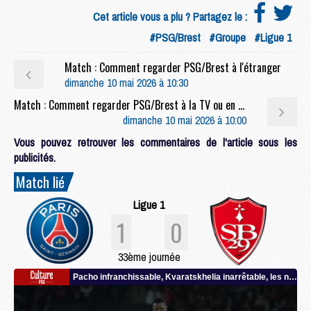
Cet article vous a plu ? Partagez le :
#PSG/Brest
#Groupe
#Ligue 1
Match : Comment regarder PSG/Brest à l'étranger
dimanche 10 mai 2026 à 10:30
Match : Comment regarder PSG/Brest à la TV ou en streaming
dimanche 10 mai 2026 à 10:00
Vous pouvez retrouver les commentaires de l'article sous les
publicités.
Match lié
Ligue 1
1
0
33ème journée