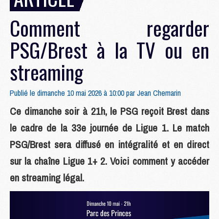
Comment regarder
PSG/Brest à la TV ou en
streaming
Publié le dimanche 10 mai 2026 à 10:00 par
Jean Chemarin
Ce dimanche soir à 21h, le PSG reçoit Brest dans
le cadre de la 33e journée de Ligue 1. Le match
PSG/Brest sera diffusé en intégralité et en direct
sur la chaîne Ligue 1+ 2. Voici comment y accéder
en streaming légal.