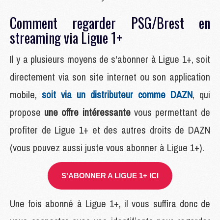
Comment regarder PSG/Brest en
streaming via Ligue 1+
Il y a plusieurs moyens de s'abonner à Ligue 1+, soit
directement via son site internet ou son application
mobile,
soit via un distributeur comme DAZN
, qui
propose
une offre intéressante
vous permettant de
profiter de Ligue 1+ et des autres droits de DAZN
(vous pouvez aussi juste vous abonner à Ligue 1+).
S'ABONNER A LIGUE 1+ ICI
Une fois abonné à Ligue 1+, il vous suffira donc de