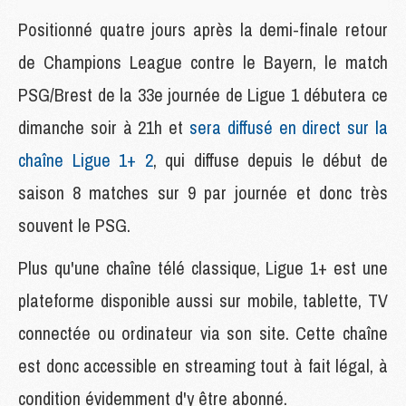
Positionné quatre jours après la demi-finale retour
de Champions League contre le Bayern, le match
PSG/Brest de la 33e journée de Ligue 1 débutera ce
dimanche soir à 21h et
sera diffusé en direct sur la
chaîne Ligue 1+ 2
, qui diffuse depuis le début de
saison 8 matches sur 9 par journée et donc très
souvent le PSG.
Plus qu'une chaîne télé classique, Ligue 1+ est une
plateforme disponible aussi sur mobile, tablette, TV
connectée ou ordinateur via son site. Cette chaîne
est donc accessible en streaming tout à fait légal, à
condition évidemment d'y être abonné.