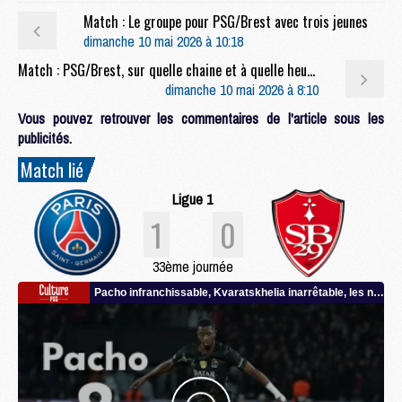
Match : Le groupe pour PSG/Brest avec trois jeunes
dimanche 10 mai 2026 à 10:18
Match : PSG/Brest, sur quelle chaine et à quelle heure regarder le match et le multiplex ?
dimanche 10 mai 2026 à 8:10
Vous pouvez retrouver les commentaires de l'article sous les
publicités.
Match lié
Ligue 1
1
0
33ème journée