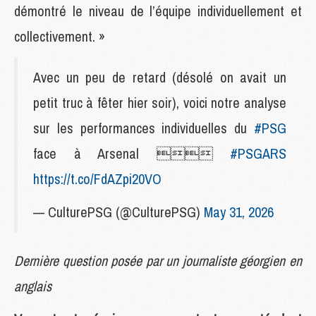
démontré le niveau de l’équipe individuellement et
collectivement. »
Avec un peu de retard (désolé on avait un
petit truc à fêter hier soir), voici notre analyse
sur les performances individuelles du
#PSG
face à Arsenal 
#PSGARS
https://t.co/FdAZpi20VO
— CulturePSG (@CulturePSG)
May 31, 2026
Dernière question posée par un journaliste géorgien en
anglais