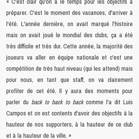
« C'est clair qu'on a le temps pour les objectifs à
préparer. C'est le moment des vacances, d'arriver à
l'été. L'année dernière, on avait marqué l'histoire
mais on avait joué le mondial des clubs, ça a été
très difficile et très dur. Cette année, la majorité des
joueurs va aller en équipe nationale et c'est une
compétition de très haut niveau (qui les attend) mais
pour nous, en tant que staff, on va clairement
profiter de cet été. Il y aura des moments pour
parler du
back to back to back
comme l'a dit Luis
Campos et on est contents d'avoir des objectifs à la
hauteur de nos supporters, à la hauteur de ce club
et à la hauteur de la ville. »