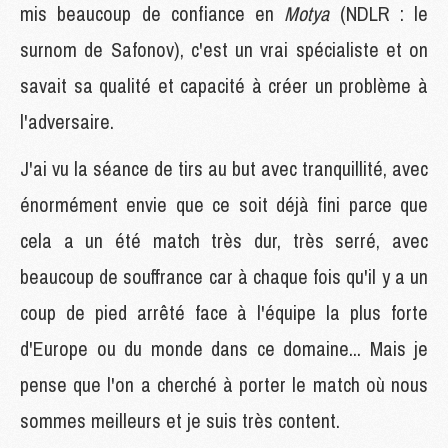
mis beaucoup de confiance en
Motya
(NDLR : le
surnom de Safonov), c'est un vrai spécialiste et on
savait sa qualité et capacité à créer un problème à
l'adversaire.
J'ai vu la séance de tirs au but avec tranquillité, avec
énormément envie que ce soit déjà fini parce que
cela a un été match très dur, très serré, avec
beaucoup de souffrance car à chaque fois qu'il y a un
coup de pied arrêté face à l'équipe la plus forte
d'Europe ou du monde dans ce domaine... Mais je
pense que l'on a cherché à porter le match où nous
sommes meilleurs et je suis très content.