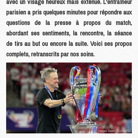
avec un visage heureux mais exténué. L'entraîneur
parisien a pris quelques minutes pour répondre aux
questions de la presse à propos du match,
abordant ses sentiments, la rencontre, la séance
de tirs au but ou encore la suite. Voici ses propos
complets, retranscrits par nos soins.