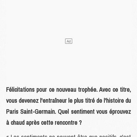
Félicitations pour ce nouveau trophée. Avec ce titre,
vous devenez l'entraîneur le plus titré de l'histoire du
Paris Saint-Germain. Quel sentiment vous éprouvez
à chaud après cette rencontre ?
« Les sentiments ne peuvent être que positifs, c'est