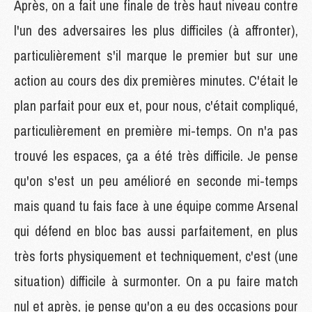
Après, on a fait une finale de très haut niveau contre
l'un des adversaires les plus difficiles (à affronter),
particulièrement s'il marque le premier but sur une
action au cours des dix premières minutes. C'était le
plan parfait pour eux et, pour nous, c'était compliqué,
particulièrement en première mi-temps. On n'a pas
trouvé les espaces, ça a été très difficile. Je pense
qu'on s'est un peu amélioré en seconde mi-temps
mais quand tu fais face à une équipe comme Arsenal
qui défend en bloc bas aussi parfaitement, en plus
très forts physiquement et techniquement, c'est (une
situation) difficile à surmonter. On a pu faire match
nul et après, je pense qu'on a eu des occasions pour