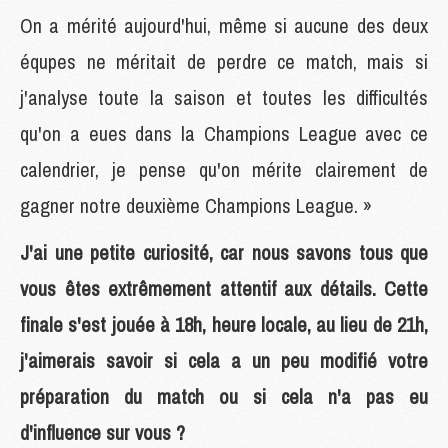
On a mérité aujourd'hui, même si aucune des deux
équpes ne méritait de perdre ce match, mais si
j'analyse toute la saison et toutes les difficultés
qu'on a eues dans la Champions League avec ce
calendrier, je pense qu'on mérite clairement de
gagner notre deuxième Champions League. »
J'ai une petite curiosité, car nous savons tous que
vous êtes extrêmement attentif aux détails. Cette
finale s'est jouée à 18h, heure locale, au lieu de 21h,
j'aimerais savoir si cela a un peu modifié votre
préparation du match ou si cela n'a pas eu
d'influence sur vous ?