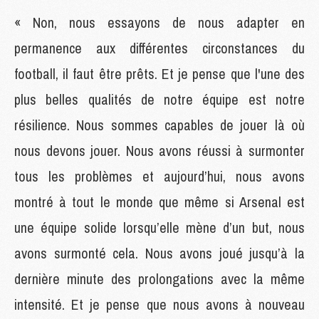
« Non, nous essayons de nous adapter en
permanence aux différentes circonstances du
football, il faut être prêts. Et je pense que l'une des
plus belles qualités de notre équipe est notre
résilience. Nous sommes capables de jouer là où
nous devons jouer. Nous avons réussi à surmonter
tous les problèmes et aujourd’hui, nous avons
montré à tout le monde que même si Arsenal est
une équipe solide lorsqu’elle mène d’un but, nous
avons surmonté cela. Nous avons joué jusqu’à la
dernière minute des prolongations avec la même
intensité. Et je pense que nous avons à nouveau