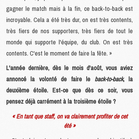
gagner le match mais à la fin, ce back-to-back est
incroyable. Cela a été très dur, on est très contents,
très fiers de nos supporters, très fiers de tout le
monde qui supporte l'équipe, du club. On est très
contents. C'est le moment de faire la fête. »
L'année dernière, dès le mois d'août, vous aviez
annoncé la volonté de faire le
back-to-back
, la
deuxième étoile. Est-ce que dès ce soir, vous
pensez déjà carrément à la troisième étoile ?
« En tant que staff, on va clairement profiter de cet
été »