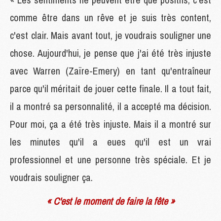
comme être dans un rêve et je suis très content,
c'est clair. Mais avant tout, je voudrais souligner une
chose. Aujourd'hui, je pense que j'ai été très injuste
avec Warren (Zaïre-Emery) en tant qu'entraîneur
parce qu'il méritait de jouer cette finale. Il a tout fait,
il a montré sa personnalité, il a accepté ma décision.
Pour moi, ça a été très injuste. Mais il a montré sur
les minutes qu'il a eues qu'il est un vrai
professionnel et une personne très spéciale. Et je
voudrais souligner ça.
« C'est le moment de faire la fête »