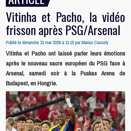
Vitinha et Pacho, la vidéo
frisson après PSG/Arsenal
Publié le dimanche 31 mai 2026 à 11:15 par
Marius Cassoly
Vitinha et Pacho ont laissé parler leurs émotions
après le nouveau sacre européen du PSG face à
Arsenal, samedi soir à la Puskas Arena de
Budapest, en Hongrie.