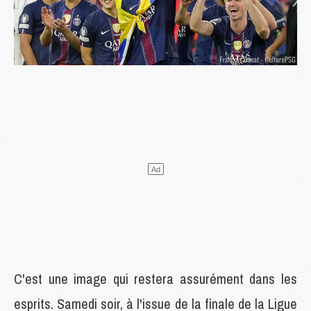
C'est une image qui restera assurément dans les
esprits. Samedi soir, à l'issue de la finale de la Ligue