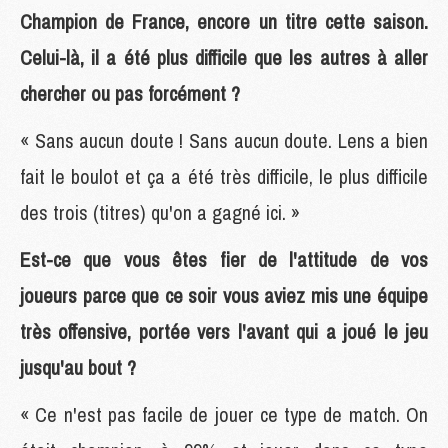
Champion de France, encore un titre cette saison.
Celui-là, il a été plus difficile que les autres à aller
chercher ou pas forcément ?
« Sans aucun doute ! Sans aucun doute. Lens a bien
fait le boulot et ça a été très difficile, le plus difficile
des trois (titres) qu'on a gagné ici. »
Est-ce que vous êtes fier de l'attitude de vos
joueurs parce que ce soir vous aviez mis une équipe
très offensive, portée vers l'avant qui a joué le jeu
jusqu'au bout ?
« Ce n'est pas facile de jouer ce type de match. On