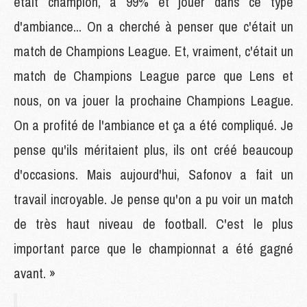
était champion, à 99% et jouer dans ce type
d'ambiance... On a cherché à penser que c'était un
match de Champions League. Et, vraiment, c'était un
match de Champions League parce que Lens et
nous, on va jouer la prochaine Champions League.
On a profité de l'ambiance et ça a été compliqué. Je
pense qu'ils méritaient plus, ils ont créé beaucoup
d'occasions. Mais aujourd'hui, Safonov a fait un
travail incroyable. Je pense qu'on a pu voir un match
de très haut niveau de football. C'est le plus
important parce que le championnat a été gagné
avant. »