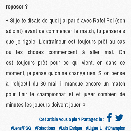
reposer ?
« Si je te disais de quoi j'ai parlé avec Rafel Pol (son
adjoint) avant de commencer le match, tu penserais
que je rigole. L'entraîneur est toujours prêt au cas
où les choses commencent à aller mal. On
est toujours prêt pour ce qui vient. en dans ce
moment, je pense qu'on ne change rien. Si on pense
à l'objectif du 30 mai, il manque encore un match
pour finir le championnat et et juger combien de
minutes les joueurs doivent jouer. »
Cet article vous a plu ? Partagez le :
#Lens/PSG
#Réactions
#Luis Enrique
#Ligue 1
#Champion