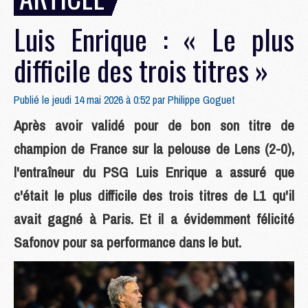
Luis Enrique : « Le plus
difficile des trois titres »
Publié le jeudi 14 mai 2026 à 0:52 par
Philippe Goguet
Après avoir validé pour de bon son titre de
champion de France sur la pelouse de Lens (2-0),
l'entraîneur du PSG Luis Enrique a assuré que
c'était le plus difficile des trois titres de L1 qu'il
avait gagné à Paris. Et il a évidemment félicité
Safonov pour sa performance dans le but.