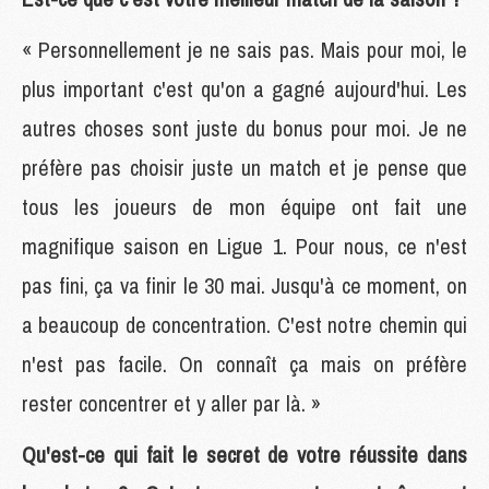
« Personnellement je ne sais pas. Mais pour moi, le
plus important c'est qu'on a gagné aujourd'hui. Les
autres choses sont juste du bonus pour moi. Je ne
préfère pas choisir juste un match et je pense que
tous les joueurs de mon équipe ont fait une
magnifique saison en Ligue 1. Pour nous, ce n'est
pas fini, ça va finir le 30 mai. Jusqu'à ce moment, on
a beaucoup de concentration. C'est notre chemin qui
n'est pas facile. On connaît ça mais on préfère
rester concentrer et y aller par là. »
Qu'est-ce qui fait le secret de votre réussite dans