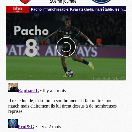
29ème journée