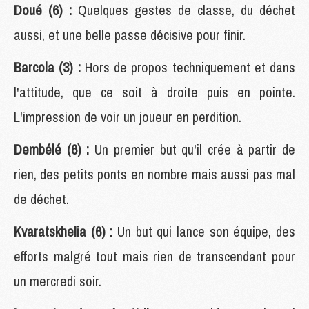
Doué (6) :
Quelques gestes de classe, du déchet
aussi, et une belle passe décisive pour finir.
Barcola (3) :
Hors de propos techniquement et dans
l'attitude, que ce soit à droite puis en pointe.
L'impression de voir un joueur en perdition.
Dembélé (6) :
Un premier but qu'il crée à partir de
rien, des petits ponts en nombre mais aussi pas mal
de déchet.
Kvaratskhelia (6) :
Un but qui lance son équipe, des
efforts malgré tout mais rien de transcendant pour
un mercredi soir.