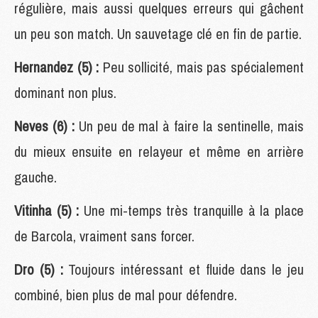
régulière, mais aussi quelques erreurs qui gâchent
un peu son match. Un sauvetage clé en fin de partie.
Hernandez (5) :
Peu sollicité, mais pas spécialement
dominant non plus.
Neves (6) :
Un peu de mal à faire la sentinelle, mais
du mieux ensuite en relayeur et même en arrière
gauche.
Vitinha (5) :
Une mi-temps très tranquille à la place
de Barcola, vraiment sans forcer.
Dro (5) :
Toujours intéressant et fluide dans le jeu
combiné, bien plus de mal pour défendre.