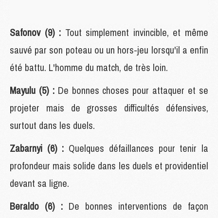
Safonov (9) :
Tout simplement invincible, et même
sauvé par son poteau ou un hors-jeu lorsqu'il a enfin
été battu. L'homme du match, de très loin.
Mayulu (5) :
De bonnes choses pour attaquer et se
projeter mais de grosses difficultés défensives,
surtout dans les duels.
Zabarnyi (6) :
Quelques défaillances pour tenir la
profondeur mais solide dans les duels et providentiel
devant sa ligne.
Beraldo (6) :
De bonnes interventions de façon