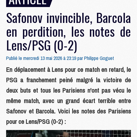
Safonov invincible, Barcola
en perdition, les notes de
Lens/PSG (0-2)
Publié le mercredi 13 mai 2026 à 23:19 par
Philippe Goguet
En déplacement à Lens pour ce match en retard, le
PSG a franchement peiné malgré la victoire de
deux buts et tous les Parisiens n'ont pas vécu le
même match, avec un grand écart terrible entre
Safonov et Barcola. Voici les notes des Parisiens
pour ce Lens/PSG (0-2) :